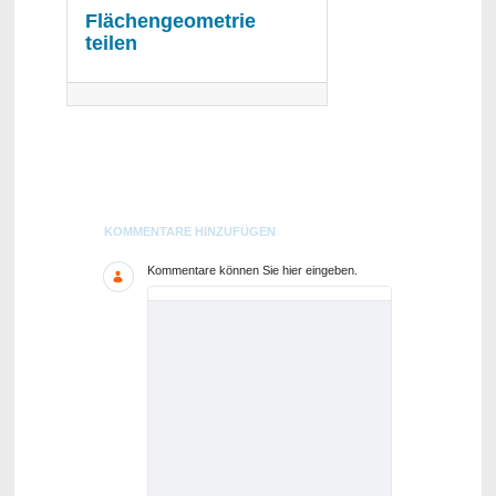
Flächengeometrie
teilen
Blogs
KOMMENTARE HINZUFÜGEN
Kommentare können Sie hier eingeben.