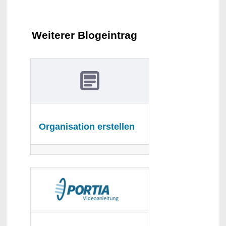
Weiterer Blogeintrag
Organisation erstellen