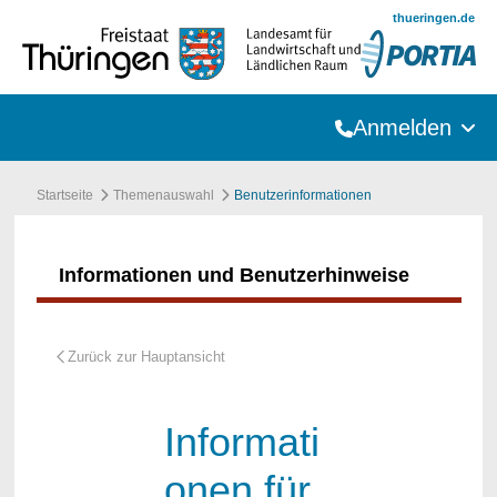
Zum Hauptinhalt springen
thueringen.de
Anmelden
Startseite
Themenauswahl
Benutzerinformationen
Informationen und Benutzerhinweise
Informati
onen für