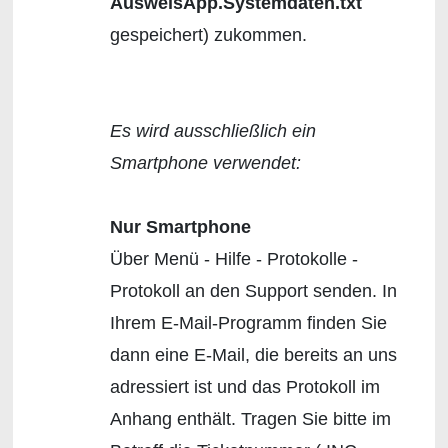
AusweisApp.Systemdaten.txt
gespeichert) zukommen.
Es wird ausschließlich ein
Smartphone verwendet:
Nur Smartphone
Über Menü - Hilfe - Protokolle -
Protokoll an den Support senden. In
Ihrem E-Mail-Programm finden Sie
dann eine E-Mail, die bereits an uns
adressiert ist und das Protokoll im
Anhang enthält. Tragen Sie bitte im