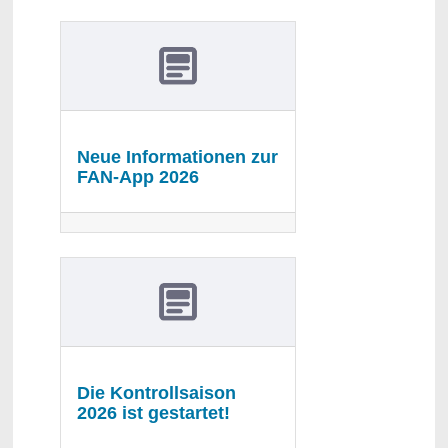
Neue Informationen zur
FAN-App 2026
Die Kontrollsaison
2026 ist gestartet!