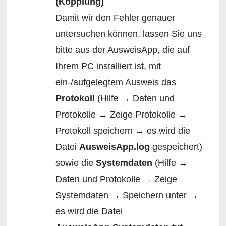
(Kopplung)
Damit wir den Fehler genauer
untersuchen können, lassen Sie uns
bitte aus der AusweisApp, die auf
Ihrem PC installiert ist, mit
ein-/aufgelegtem Ausweis das
Protokoll
(Hilfe → Daten und
Protokolle → Zeige Protokolle →
Protokoll speichern → es wird die
Datei
AusweisApp.log
gespeichert)
sowie die
Systemdaten
(Hilfe →
Daten und Protokolle → Zeige
Systemdaten → Speichern unter →
es wird die Datei