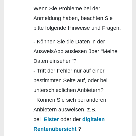
Wenn Sie Probleme bei der
Anmeldung haben, beachten Sie
bitte folgende Hinweise und Fragen:
- Können Sie die Daten in der
AusweisApp auslesen über "Meine
Daten einsehen"?
- Tritt der Fehler nur auf einer
bestimmten Seite auf, oder bei
unterschiedlichen Anbietern?
Können Sie sich bei anderen
Anbietern ausweisen, z.B.
bei
Elster
oder der
digitalen
Rentenübersicht
?