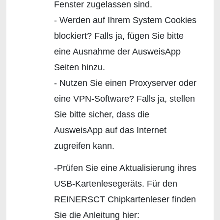
Fenster zugelassen sind.
- Werden auf Ihrem System Cookies
blockiert? Falls ja, fügen Sie bitte
eine Ausnahme der AusweisApp
Seiten hinzu.
- Nutzen Sie einen Proxyserver oder
eine VPN-Software? Falls ja, stellen
Sie bitte sicher, dass die
AusweisApp auf das Internet
zugreifen kann.
-Prüfen Sie eine Aktualisierung ihres
USB-Kartenlesegeräts. Für den
REINERSCT Chipkartenleser finden
Sie die Anleitung hier: