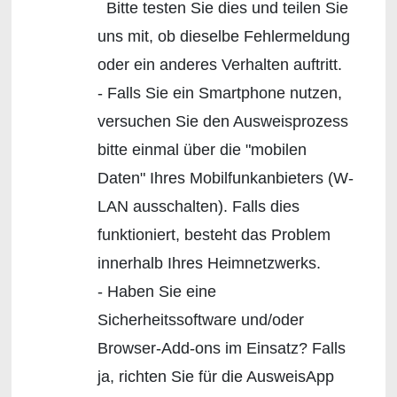
Bitte testen Sie dies und teilen Sie
uns mit, ob dieselbe Fehlermeldung
oder ein anderes Verhalten auftritt.
- Falls Sie ein Smartphone nutzen,
versuchen Sie den Ausweisprozess
bitte einmal über die "mobilen
Daten" Ihres Mobilfunkanbieters (W-
LAN ausschalten). Falls dies
funktioniert, besteht das Problem
innerhalb Ihres Heimnetzwerks.
- Haben Sie eine
Sicherheitssoftware und/oder
Browser-Add-ons im Einsatz? Falls
ja, richten Sie für die AusweisApp