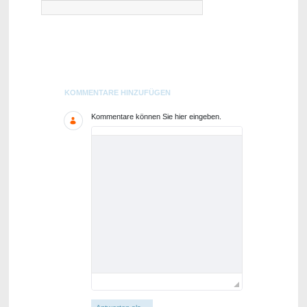
Blogs
KOMMENTARE HINZUFÜGEN
Kommentare können Sie hier eingeben.