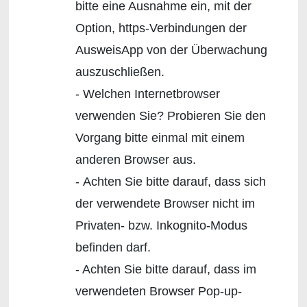
bitte eine Ausnahme ein, mit der
Option, https-Verbindungen der
AusweisApp von der Überwachung
auszuschließen.
- Welchen Internetbrowser
verwenden Sie? Probieren Sie den
Vorgang bitte einmal mit einem
anderen Browser aus.
- Achten Sie bitte darauf, dass sich
der verwendete Browser nicht im
Privaten- bzw. Inkognito-Modus
befinden darf.
- Achten Sie bitte darauf, dass im
verwendeten Browser Pop-up-