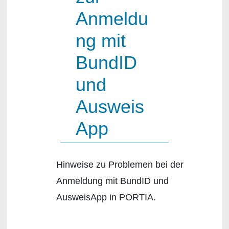
Anmeldu
ng mit
BundID
und
Ausweis
App
Hinweise zu Problemen bei der
Anmeldung mit BundID und
AusweisApp in PORTIA.