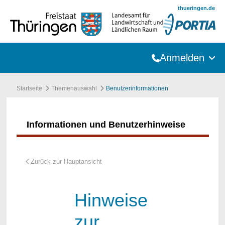
Zum Hauptinhalt springen
thueringen.de
Anmelden
Startseite
Themenauswahl
Benutzerinformationen
Informationen und Benutzerhinweise
Hinweise
zur