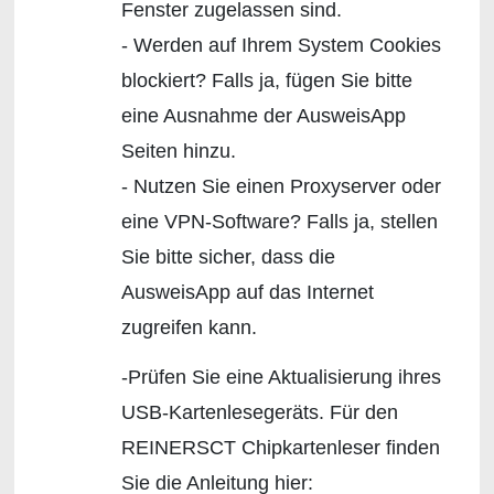
Fenster zugelassen sind.
- Werden auf Ihrem System Cookies
blockiert? Falls ja, fügen Sie bitte
eine Ausnahme der AusweisApp
Seiten hinzu.
- Nutzen Sie einen Proxyserver oder
eine VPN-Software? Falls ja, stellen
Sie bitte sicher, dass die
AusweisApp auf das Internet
zugreifen kann.
-Prüfen Sie eine Aktualisierung ihres
USB-Kartenlesegeräts. Für den
REINERSCT Chipkartenleser finden
Sie die Anleitung hier: