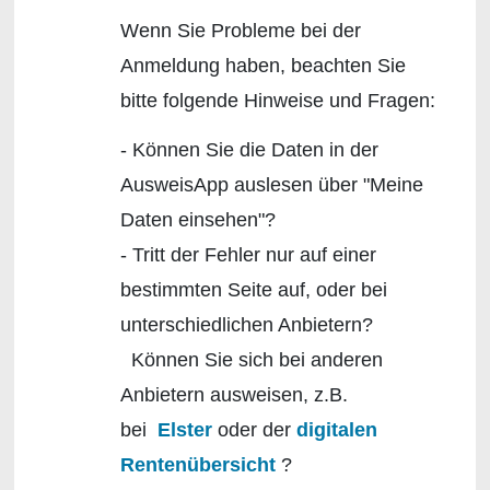
Wenn Sie Probleme bei der
Anmeldung haben, beachten Sie
bitte folgende Hinweise und Fragen:
- Können Sie die Daten in der
AusweisApp auslesen über "Meine
Daten einsehen"?
- Tritt der Fehler nur auf einer
bestimmten Seite auf, oder bei
unterschiedlichen Anbietern?
Können Sie sich bei anderen
Anbietern ausweisen, z.B.
bei
Elster
oder der
digitalen
Rentenübersicht
?