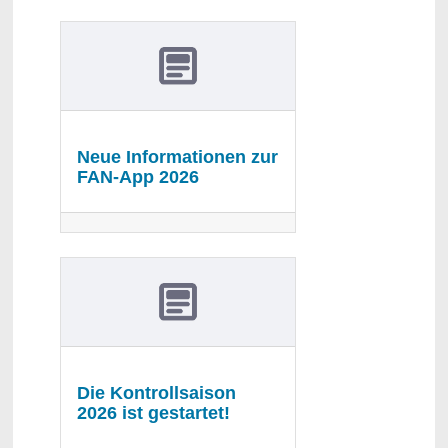
Neue Informationen zur
FAN-App 2026
Die Kontrollsaison
2026 ist gestartet!