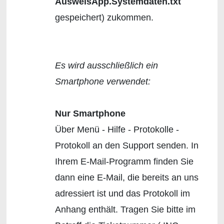
AusweisApp.Systemdaten.txt
gespeichert) zukommen.
Es wird ausschließlich ein
Smartphone verwendet:
Nur Smartphone
Über Menü - Hilfe - Protokolle -
Protokoll an den Support senden. In
Ihrem E-Mail-Programm finden Sie
dann eine E-Mail, die bereits an uns
adressiert ist und das Protokoll im
Anhang enthält. Tragen Sie bitte im