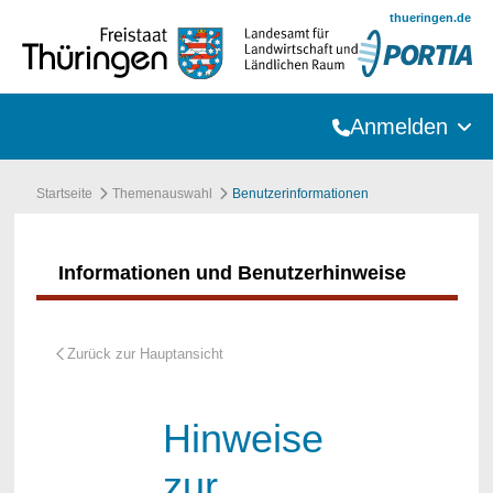
Zum Hauptinhalt springen
thueringen.de
Anmelden
Startseite
Themenauswahl
Benutzerinformationen
Informationen und Benutzerhinweise
Hinweise
zur