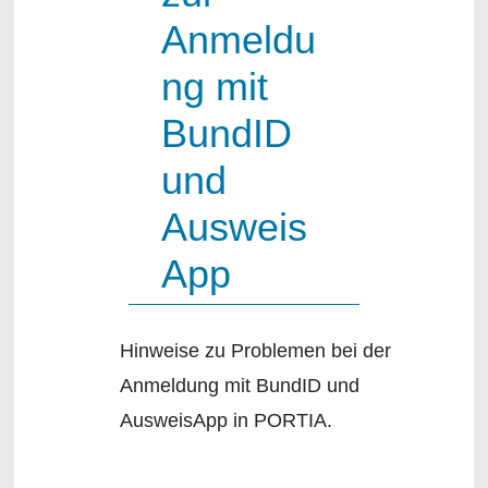
Anmeldu
ng mit
BundID
und
Ausweis
App
Hinweise zu Problemen bei der
Anmeldung mit BundID und
AusweisApp in PORTIA.