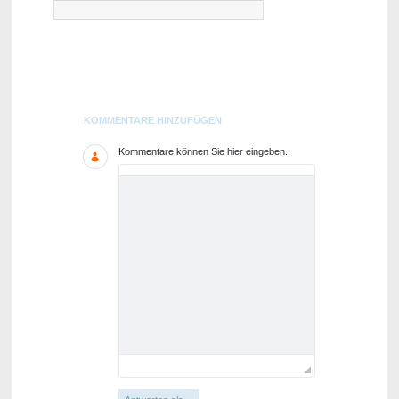
Blogs
KOMMENTARE HINZUFÜGEN
Kommentare können Sie hier eingeben.