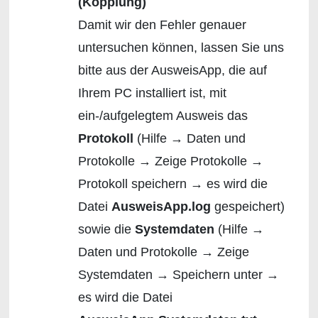
(Kopplung)
Damit wir den Fehler genauer
untersuchen können, lassen Sie uns
bitte aus der AusweisApp, die auf
Ihrem PC installiert ist, mit
ein-/aufgelegtem Ausweis das
Protokoll
(Hilfe → Daten und
Protokolle → Zeige Protokolle →
Protokoll speichern → es wird die
Datei
AusweisApp.log
gespeichert)
sowie die
Systemdaten
(Hilfe →
Daten und Protokolle → Zeige
Systemdaten → Speichern unter →
es wird die Datei