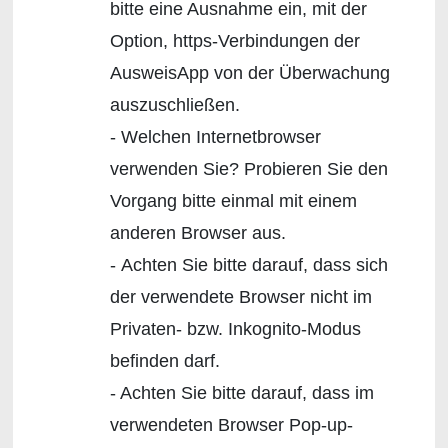
bitte eine Ausnahme ein, mit der
Option, https-Verbindungen der
AusweisApp von der Überwachung
auszuschließen.
- Welchen Internetbrowser
verwenden Sie? Probieren Sie den
Vorgang bitte einmal mit einem
anderen Browser aus.
- Achten Sie bitte darauf, dass sich
der verwendete Browser nicht im
Privaten- bzw. Inkognito-Modus
befinden darf.
- Achten Sie bitte darauf, dass im
verwendeten Browser Pop-up-