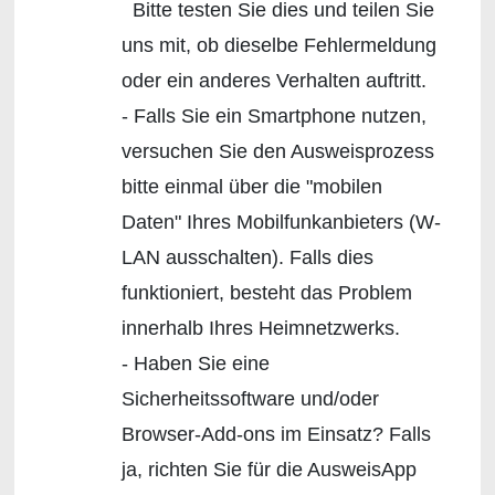
Bitte testen Sie dies und teilen Sie
uns mit, ob dieselbe Fehlermeldung
oder ein anderes Verhalten auftritt.
- Falls Sie ein Smartphone nutzen,
versuchen Sie den Ausweisprozess
bitte einmal über die "mobilen
Daten" Ihres Mobilfunkanbieters (W-
LAN ausschalten). Falls dies
funktioniert, besteht das Problem
innerhalb Ihres Heimnetzwerks.
- Haben Sie eine
Sicherheitssoftware und/oder
Browser-Add-ons im Einsatz? Falls
ja, richten Sie für die AusweisApp