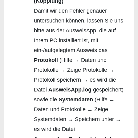
(Kopplung)
Damit wir den Fehler genauer
untersuchen können, lassen Sie uns
bitte aus der AusweisApp, die auf
Ihrem PC installiert ist, mit
ein-/aufgelegtem Ausweis das
Protokoll
(Hilfe → Daten und
Protokolle → Zeige Protokolle →
Protokoll speichern → es wird die
Datei
AusweisApp.log
gespeichert)
sowie die
Systemdaten
(Hilfe →
Daten und Protokolle → Zeige
Systemdaten → Speichern unter →
es wird die Datei