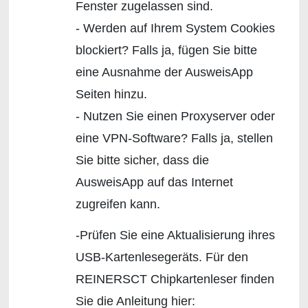
Fenster zugelassen sind.
- Werden auf Ihrem System Cookies
blockiert? Falls ja, fügen Sie bitte
eine Ausnahme der AusweisApp
Seiten hinzu.
- Nutzen Sie einen Proxyserver oder
eine VPN-Software? Falls ja, stellen
Sie bitte sicher, dass die
AusweisApp auf das Internet
zugreifen kann.
-Prüfen Sie eine Aktualisierung ihres
USB-Kartenlesegeräts. Für den
REINERSCT Chipkartenleser finden
Sie die Anleitung hier: