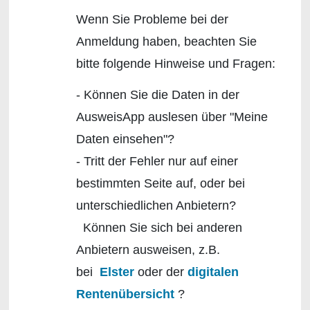
Wenn Sie Probleme bei der
Anmeldung haben, beachten Sie
bitte folgende Hinweise und Fragen:
- Können Sie die Daten in der
AusweisApp auslesen über "Meine
Daten einsehen"?
- Tritt der Fehler nur auf einer
bestimmten Seite auf, oder bei
unterschiedlichen Anbietern?
Können Sie sich bei anderen
Anbietern ausweisen, z.B.
bei
Elster
oder der
digitalen
Rentenübersicht
?