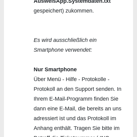
AusweisApp.Systemdaten.txt
gespeichert) zukommen.
Es wird ausschließlich ein
Smartphone verwendet:
Nur Smartphone
Über Menü - Hilfe - Protokolle -
Protokoll an den Support senden. In
Ihrem E-Mail-Programm finden Sie
dann eine E-Mail, die bereits an uns
adressiert ist und das Protokoll im
Anhang enthält. Tragen Sie bitte im