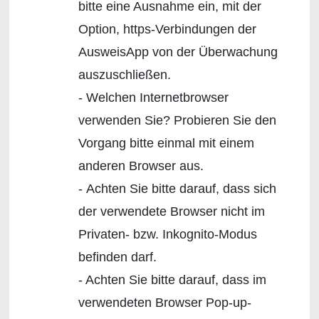
bitte eine Ausnahme ein, mit der
Option, https-Verbindungen der
AusweisApp von der Überwachung
auszuschließen.
- Welchen Internetbrowser
verwenden Sie? Probieren Sie den
Vorgang bitte einmal mit einem
anderen Browser aus.
- Achten Sie bitte darauf, dass sich
der verwendete Browser nicht im
Privaten- bzw. Inkognito-Modus
befinden darf.
- Achten Sie bitte darauf, dass im
verwendeten Browser Pop-up-