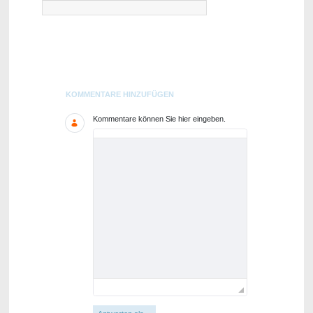
Blogs
KOMMENTARE HINZUFÜGEN
Kommentare können Sie hier eingeben.