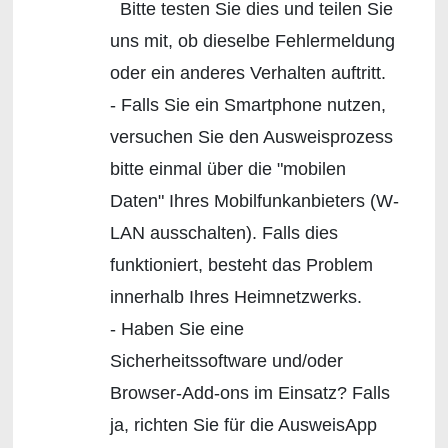
Bitte testen Sie dies und teilen Sie
uns mit, ob dieselbe Fehlermeldung
oder ein anderes Verhalten auftritt.
- Falls Sie ein Smartphone nutzen,
versuchen Sie den Ausweisprozess
bitte einmal über die "mobilen
Daten" Ihres Mobilfunkanbieters (W-
LAN ausschalten). Falls dies
funktioniert, besteht das Problem
innerhalb Ihres Heimnetzwerks.
- Haben Sie eine
Sicherheitssoftware und/oder
Browser-Add-ons im Einsatz? Falls
ja, richten Sie für die AusweisApp