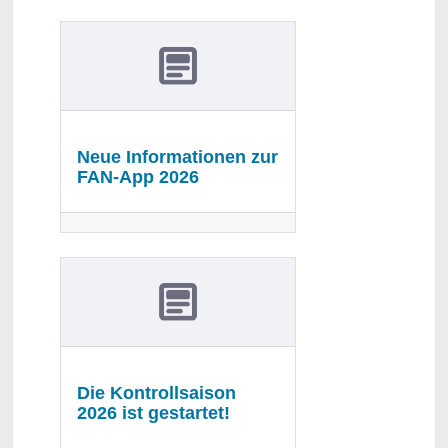
Neue Informationen zur
FAN-App 2026
Die Kontrollsaison
2026 ist gestartet!