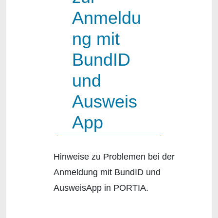
Anmeldu
ng mit
BundID
und
Ausweis
App
Hinweise zu Problemen bei der
Anmeldung mit BundID und
AusweisApp in PORTIA.