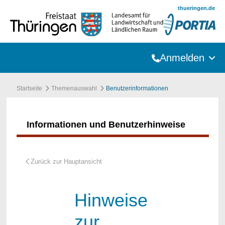
Zum Hauptinhalt springen
thueringen.de
Anmelden
Startseite
Themenauswahl
Benutzerinformationen
Informationen und Benutzerhinweise
Hinweise
zur