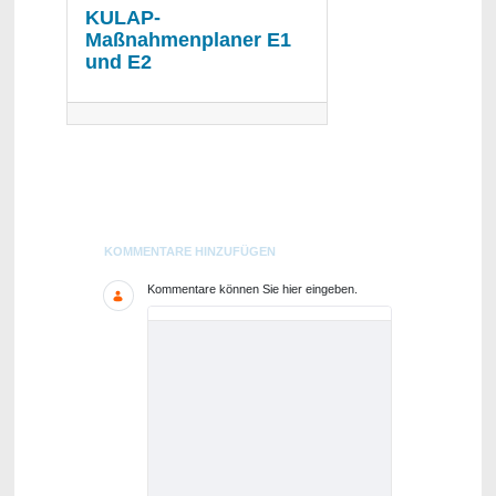
KULAP-
Maßnahmenplaner E1
und E2
Blogs
KOMMENTARE HINZUFÜGEN
Kommentare können Sie hier eingeben.