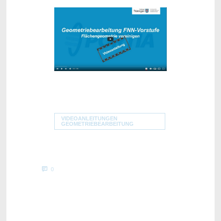
VIDEOANLEITUNGEN
GEOMETRIEBEARBEITUNG
0