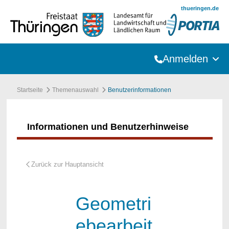
Zum Hauptinhalt springen
thueringen.de
Anmelden
Startseite
Themenauswahl
Benutzerinformationen
Informationen und Benutzerhinweise
Geometri
ebearbeit