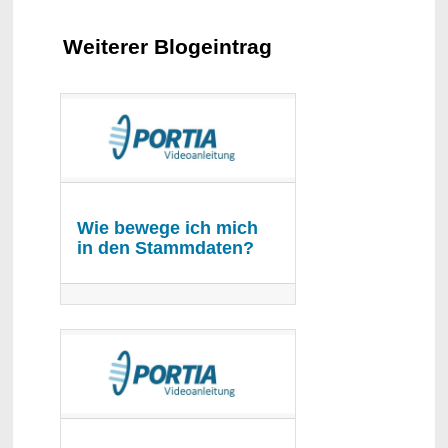
Weiterer Blogeintrag
Wie bewege ich mich
in den Stammdaten?