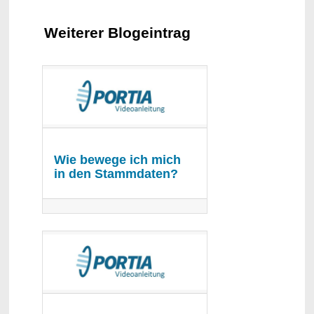
Weiterer Blogeintrag
Wie bewege ich mich
in den Stammdaten?