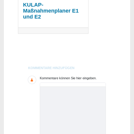
KULAP-
Maßnahmenplaner E1
und E2
Blogs
KOMMENTARE HINZUFÜGEN
Kommentare können Sie hier eingeben.