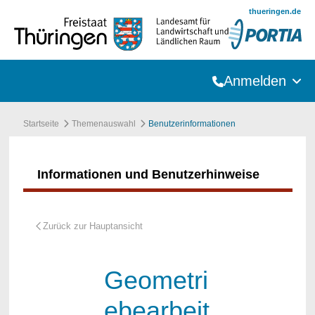
Zum Hauptinhalt springen
thueringen.de
Anmelden
Startseite
Themenauswahl
Benutzerinformationen
Informationen und Benutzerhinweise
Geometri
ebearbeit