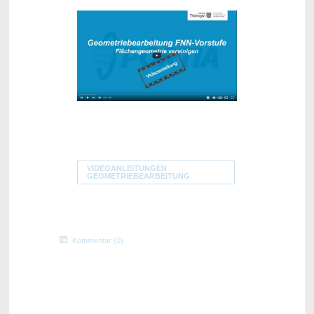
VIDEOANLEITUNGEN
GEOMETRIEBEARBEITUNG
Kommentar (0)