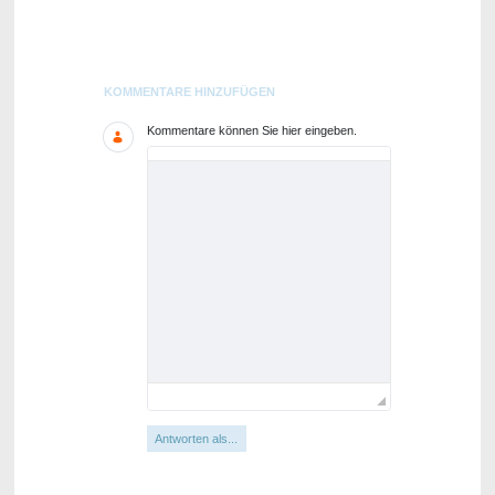
Blogs
KOMMENTARE HINZUFÜGEN
Kommentare können Sie hier eingeben.
Antworten als...