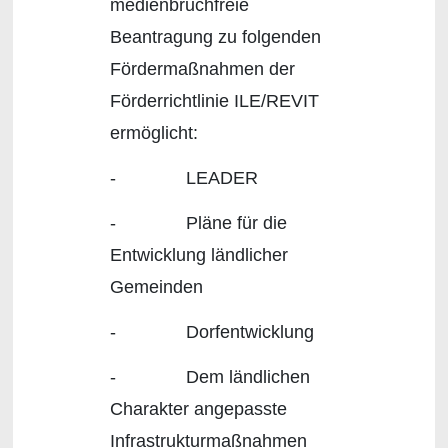
medienbruchfreie
Beantragung zu folgenden
Fördermaßnahmen der
Förderrichtlinie ILE/REVIT
ermöglicht:
- LEADER
- Pläne für die
Entwicklung ländlicher
Gemeinden
- Dorfentwicklung
- Dem ländlichen
Charakter angepasste
Infrastrukturmaßnahmen