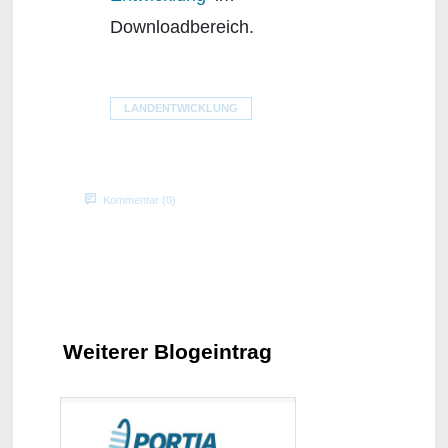
Downloadbereich.
LANDENTWICKLUNG
Kommentar (0)
Weiterer Blogeintrag