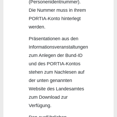
(Personenidentnummer).
Die Nummer muss in Ihrem
PORTIA-Konto hinterlegt
werden.
Präsentationen aus den
Informationsveranstaltungen
zum Anlegen der Bund-ID
und des PORTIA-Kontos
stehen zum Nachlesen auf
der unten genannten
Website des Landesamtes
zum Download zur
Verfügung.