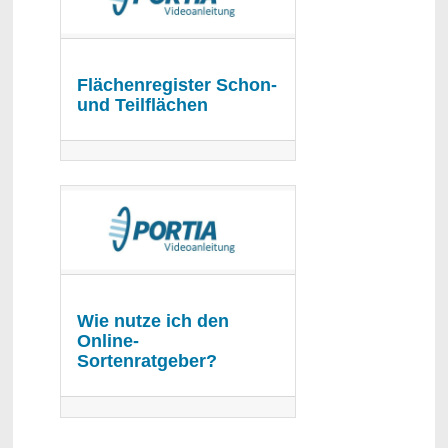
Flächenregister Schon-
und Teilflächen
Wie nutze ich den
Online-
Sortenratgeber?