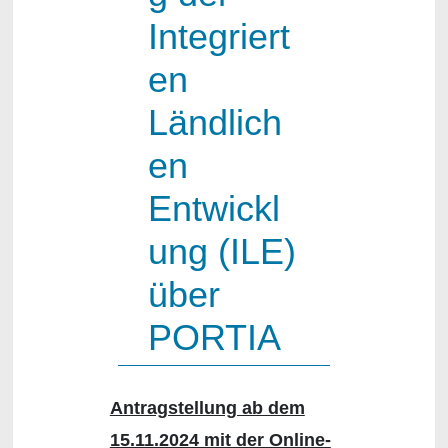
Integriert
en
Ländlich
en
Entwickl
ung (ILE)
über
PORTIA
Antragstellung ab dem
15.11.2024 mit der Online-