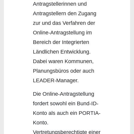
Antragstellerinnen und
Antragstellern den Zugang
zur und das Verfahren der
Online-Antragstellung im
Bereich der Integrierten
Ländlichen Entwicklung.
Dabei waren Kommunen,
Planungsbüros oder auch
LEADER-Manager.
Die Online-Antragstellung
fordert sowohl ein Bund-ID-
Konto als auch ein PORTIA-
Konto.
Vertretungsberechtigte einer