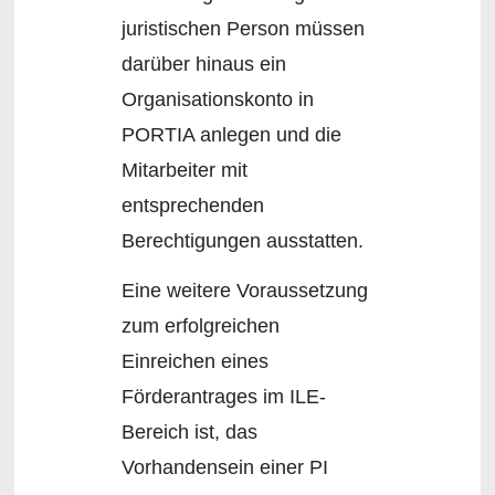
juristischen Person müssen
darüber hinaus ein
Organisationskonto in
PORTIA anlegen und die
Mitarbeiter mit
entsprechenden
Berechtigungen ausstatten.
Eine weitere Voraussetzung
zum erfolgreichen
Einreichen eines
Förderantrages im ILE-
Bereich ist, das
Vorhandensein einer PI