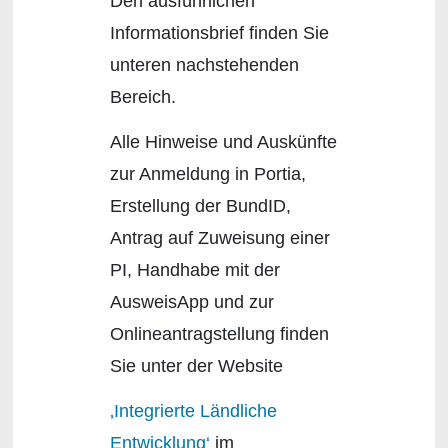
Den ausführlichen
Informationsbrief finden Sie
unteren nachstehenden
Bereich.
Alle Hinweise und Auskünfte
zur Anmeldung in Portia,
Erstellung der BundID,
Antrag auf Zuweisung einer
PI, Handhabe mit der
AusweisApp und zur
Onlineantragstellung finden
Sie unter der Website
‚Integrierte Ländliche
Entwicklung‘
im