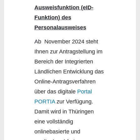
Ausweisfunktion (eID-
Funktion) des
Personalausweises
Ab November 2024 steht
Ihnen zur Antragstellung im
Bereich der Integrierten
Ländlichen Entwicklung das
Online-Antragsverfahren
über das digitale
Portal
PORTIA
zur Verfügung.
Damit wird in Thüringen
eine vollständig
onlinebasierte und