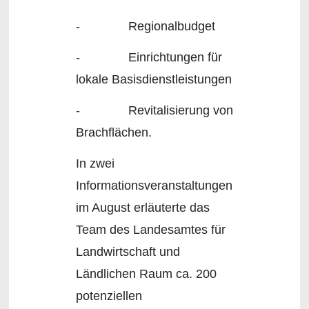
- Regionalbudget
- Einrichtungen für
lokale Basisdienstleistungen
- Revitalisierung von
Brachflächen.
In zwei
Informationsveranstaltungen
im August erläuterte das
Team des Landesamtes für
Landwirtschaft und
Ländlichen Raum ca. 200
potenziellen