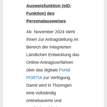
Ausweisfunktion (eID-
Funktion) des
Personalausweises
Ab November 2024 steht
Ihnen zur Antragstellung im
Bereich der Integrierten
Ländlichen Entwicklung das
Online-Antragsverfahren
über das digitale
Portal
PORTIA
zur Verfügung.
Damit wird in Thüringen
eine vollständig
onlinebasierte und