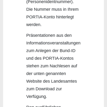
(Personenidentnummer).
Die Nummer muss in Ihrem
PORTIA-Konto hinterlegt
werden.
Präsentationen aus den
Informationsveranstaltungen
zum Anlegen der Bund-ID
und des PORTIA-Kontos
stehen zum Nachlesen auf
der unten genannten
Website des Landesamtes
zum Download zur
Verfügung.