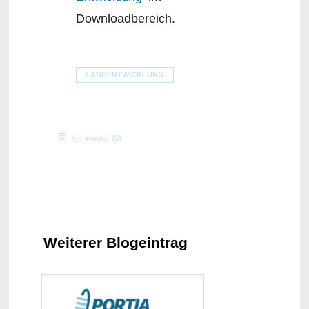
Downloadbereich.
LANDENTWICKLUNG
Kommentar (0)
Weiterer Blogeintrag