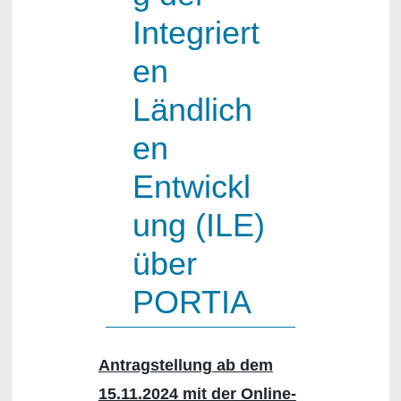
Integriert
en
Ländlich
en
Entwickl
ung (ILE)
über
PORTIA
Antragstellung ab dem
15.11.2024 mit der Online-