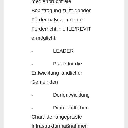
medienbruchfreie
Beantragung zu folgenden
Fördermaßnahmen der
Förderrichtlinie ILE/REVIT
ermöglicht:
- LEADER
- Pläne für die
Entwicklung ländlicher
Gemeinden
- Dorfentwicklung
- Dem ländlichen
Charakter angepasste
Infrastrukturmaßnahmen