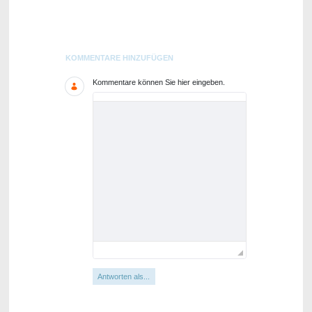
Blogs
KOMMENTARE HINZUFÜGEN
Kommentare können Sie hier eingeben.
Antworten als...