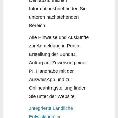
Den ausführlichen
Informationsbrief finden Sie
unteren nachstehenden
Bereich.
Alle Hinweise und Auskünfte
zur Anmeldung in Portia,
Erstellung der BundID,
Antrag auf Zuweisung einer
PI, Handhabe mit der
AusweisApp und zur
Onlineantragstellung finden
Sie unter der Website
‚Integrierte Ländliche
Entwicklung‘
im