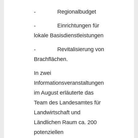
- Regionalbudget
- Einrichtungen für
lokale Basisdienstleistungen
- Revitalisierung von
Brachflächen.
In zwei
Informationsveranstaltungen
im August erläuterte das
Team des Landesamtes für
Landwirtschaft und
Ländlichen Raum ca. 200
potenziellen