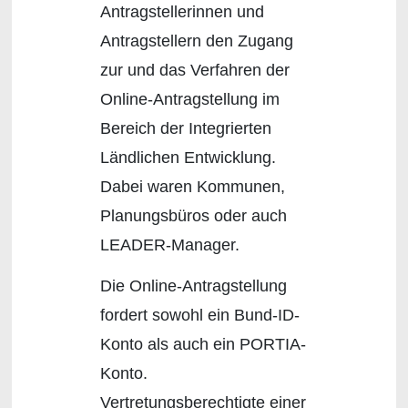
Antragstellerinnen und
Antragstellern den Zugang
zur und das Verfahren der
Online-Antragstellung im
Bereich der Integrierten
Ländlichen Entwicklung.
Dabei waren Kommunen,
Planungsbüros oder auch
LEADER-Manager.
Die Online-Antragstellung
fordert sowohl ein Bund-ID-
Konto als auch ein PORTIA-
Konto.
Vertretungsberechtigte einer