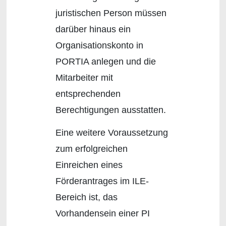
juristischen Person müssen
darüber hinaus ein
Organisationskonto in
PORTIA anlegen und die
Mitarbeiter mit
entsprechenden
Berechtigungen ausstatten.
Eine weitere Voraussetzung
zum erfolgreichen
Einreichen eines
Förderantrages im ILE-
Bereich ist, das
Vorhandensein einer PI