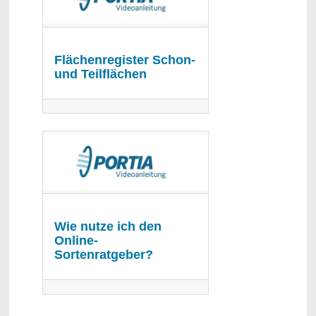
Flächenregister Schon-
und Teilflächen
Wie nutze ich den
Online-
Sortenratgeber?