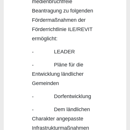
medienbruchfreie
Beantragung zu folgenden
Fördermaßnahmen der
Förderrichtlinie ILE/REVIT
ermöglicht:
- LEADER
- Pläne für die
Entwicklung ländlicher
Gemeinden
- Dorfentwicklung
- Dem ländlichen
Charakter angepasste
Infrastrukturmaßnahmen