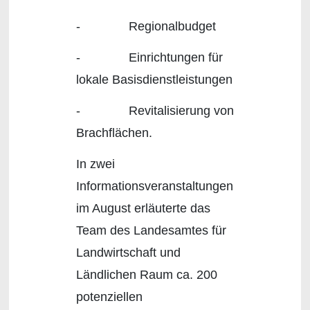
- Regionalbudget
- Einrichtungen für
lokale Basisdienstleistungen
- Revitalisierung von
Brachflächen.
In zwei
Informationsveranstaltungen
im August erläuterte das
Team des Landesamtes für
Landwirtschaft und
Ländlichen Raum ca. 200
potenziellen