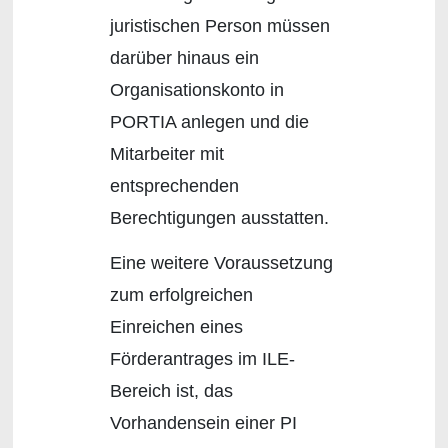
juristischen Person müssen
darüber hinaus ein
Organisationskonto in
PORTIA anlegen und die
Mitarbeiter mit
entsprechenden
Berechtigungen ausstatten.
Eine weitere Voraussetzung
zum erfolgreichen
Einreichen eines
Förderantrages im ILE-
Bereich ist, das
Vorhandensein einer PI