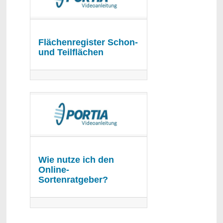
Flächenregister Schon-
und Teilflächen
Wie nutze ich den
Online-
Sortenratgeber?