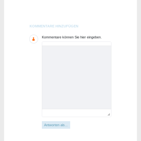
Blogs
KOMMENTARE HINZUFÜGEN
Kommentare können Sie hier eingeben.
Antworten als...