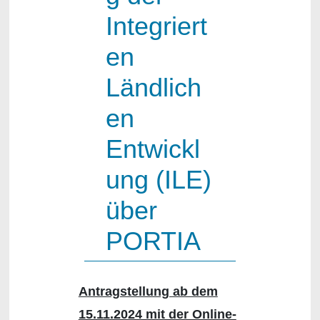
Integriert
en
Ländlich
en
Entwickl
ung (ILE)
über
PORTIA
Antragstellung ab dem
15.11.2024 mit der Online-