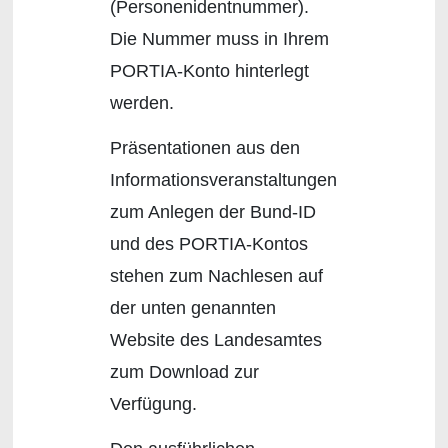
(Personenidentnummer).
Die Nummer muss in Ihrem
PORTIA-Konto hinterlegt
werden.
Präsentationen aus den
Informationsveranstaltungen
zum Anlegen der Bund-ID
und des PORTIA-Kontos
stehen zum Nachlesen auf
der unten genannten
Website des Landesamtes
zum Download zur
Verfügung.