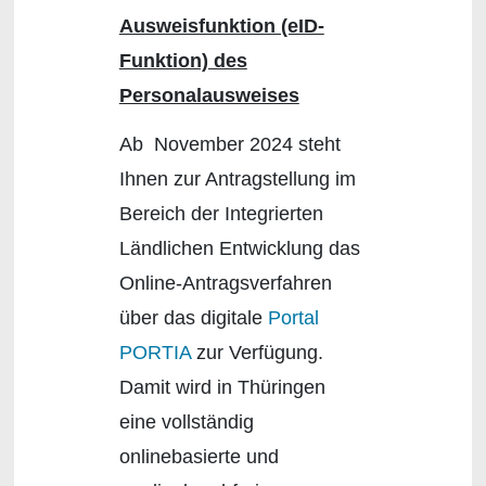
Ausweisfunktion (eID-
Funktion) des
Personalausweises
Ab November 2024 steht
Ihnen zur Antragstellung im
Bereich der Integrierten
Ländlichen Entwicklung das
Online-Antragsverfahren
über das digitale
Portal
PORTIA
zur Verfügung.
Damit wird in Thüringen
eine vollständig
onlinebasierte und