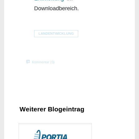
Downloadbereich.
LANDENTWICKLUNG
Kommentar (0)
Weiterer Blogeintrag