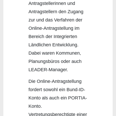
Antragstellerinnen und
Antragstellern den Zugang
zur und das Verfahren der
Online-Antragstellung im
Bereich der Integrierten
Ländlichen Entwicklung.
Dabei waren Kommunen,
Planungsbüros oder auch
LEADER-Manager.
Die Online-Antragstellung
fordert sowohl ein Bund-ID-
Konto als auch ein PORTIA-
Konto.
Vertretungsberechtigte einer