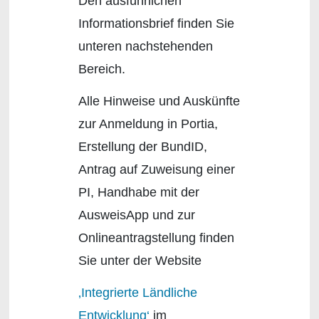
Den ausführlichen
Informationsbrief finden Sie
unteren nachstehenden
Bereich.
Alle Hinweise und Auskünfte
zur Anmeldung in Portia,
Erstellung der BundID,
Antrag auf Zuweisung einer
PI, Handhabe mit der
AusweisApp und zur
Onlineantragstellung finden
Sie unter der Website
‚Integrierte Ländliche
Entwicklung‘
im