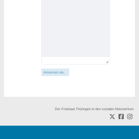
Antworten als...
Der Freistaat Thüringen in den sozialen Netzwerken: