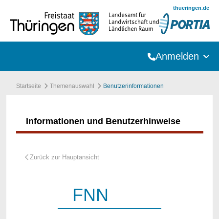
Zum Hauptinhalt springen
thueringen.de
Anmelden
Startseite
Themenauswahl
Benutzerinformationen
Informationen und Benutzerhinweise
FNN