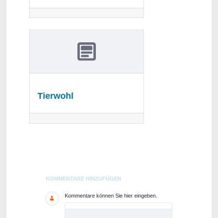
Tierwohl
Blogs
KOMMENTARE HINZUFÜGEN
Kommentare können Sie hier eingeben.