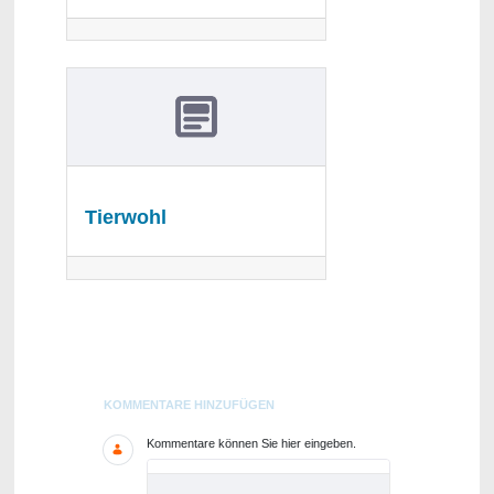
Tierwohl
Blogs
KOMMENTARE HINZUFÜGEN
Kommentare können Sie hier eingeben.