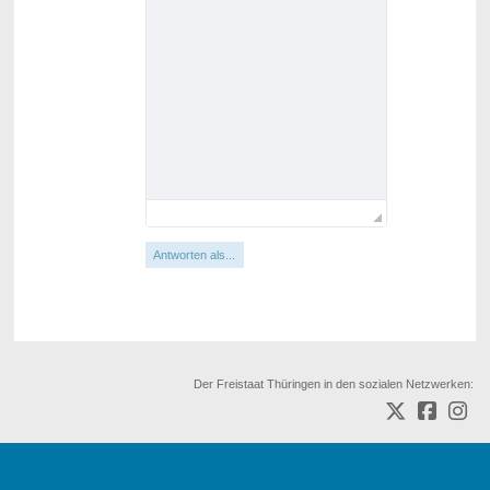
Antworten als...
Der Freistaat Thüringen in den sozialen Netzwerken: