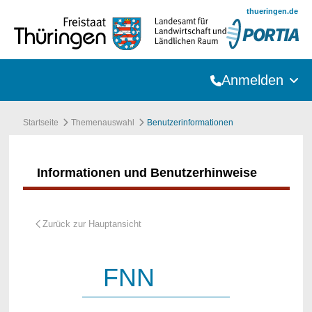
Zum Hauptinhalt springen
thueringen.de
Anmelden
Startseite
Themenauswahl
Benutzerinformationen
Informationen und Benutzerhinweise
FNN