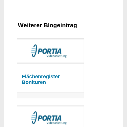
Weiterer Blogeintrag
Flächenregister
Bonituren