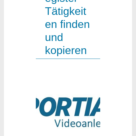
Tätigkeit
en finden
und
kopieren