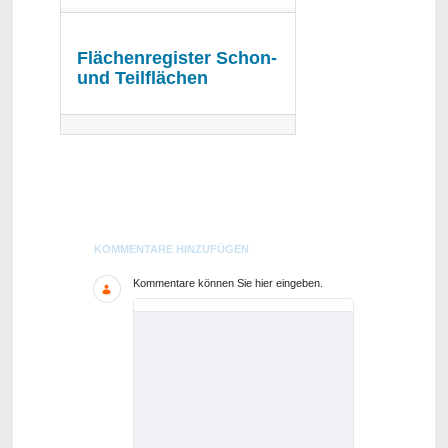
Flächenregister Schon-
und Teilflächen
Blogs
KOMMENTARE HINZUFÜGEN
Kommentare können Sie hier eingeben.