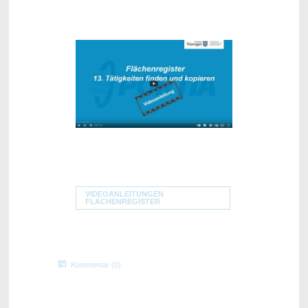
VIDEOANLEITUNGEN
FLÄCHENREGISTER
Kommentar (0)