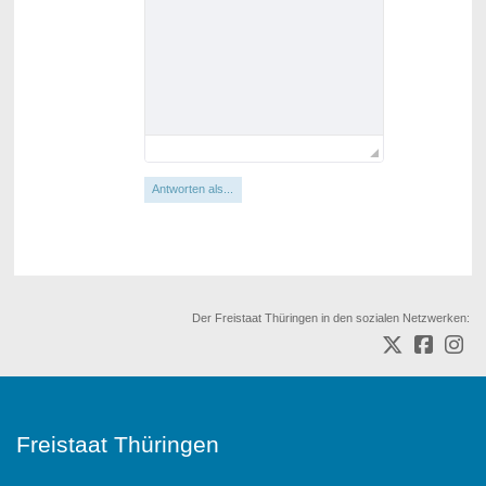
Antworten als...
Der Freistaat Thüringen in den sozialen Netzwerken:
Freistaat Thüringen