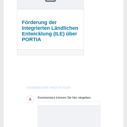
Förderung der
Integrierten Ländlichen
Entwicklung (ILE) über
PORTIA
Blogs
KOMMENTARE HINZUFÜGEN
Kommentare können Sie hier eingeben.