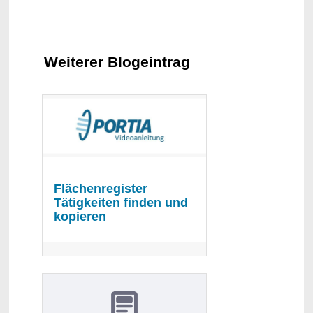
Weiterer Blogeintrag
Flächenregister
Tätigkeiten finden und
kopieren