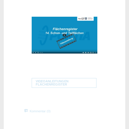
VIDEOANLEITUNGEN
FLÄCHENREGISTER
Kommentar (0)