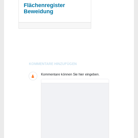
Flächenregister
Beweidung
Blogs
KOMMENTARE HINZUFÜGEN
Kommentare können Sie hier eingeben.