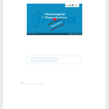
VIDEOANLEITUNGEN
FLÄCHENREGISTER
Kommentar (0)