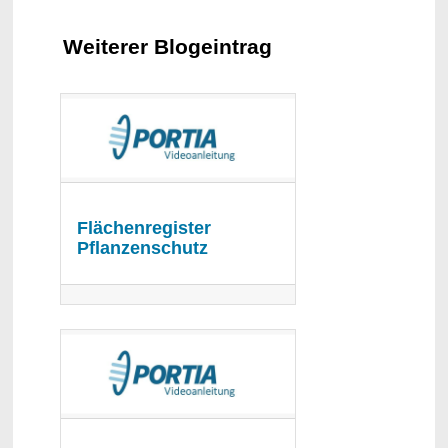
Weiterer Blogeintrag
Flächenregister
Pflanzenschutz