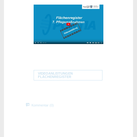
VIDEOANLEITUNGEN
FLÄCHENREGISTER
Kommentar (0)