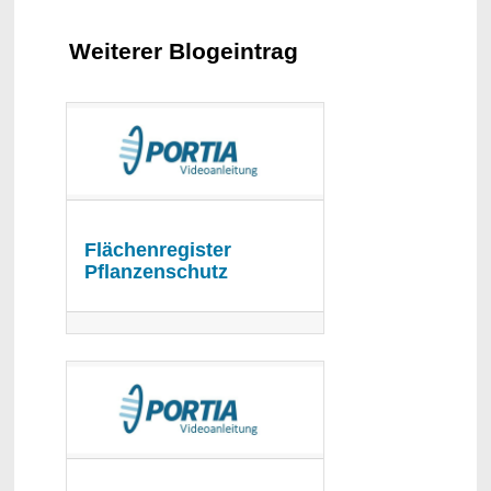
Weiterer Blogeintrag
Flächenregister
Pflanzenschutz