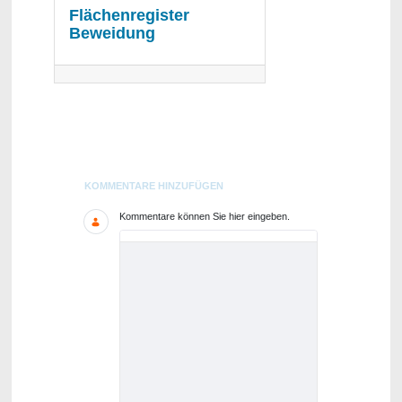
Flächenregister
Beweidung
Blogs
KOMMENTARE HINZUFÜGEN
Kommentare können Sie hier eingeben.