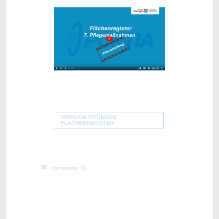
VIDEOANLEITUNGEN
FLÄCHENREGISTER
Kommentar (0)