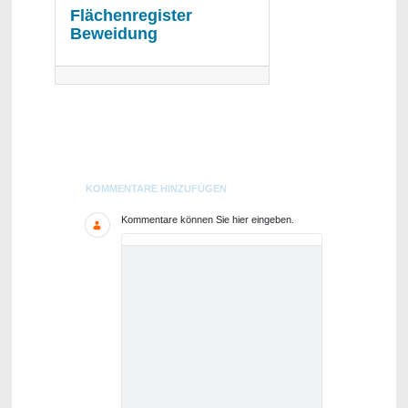
Flächenregister
Beweidung
Blogs
KOMMENTARE HINZUFÜGEN
Kommentare können Sie hier eingeben.