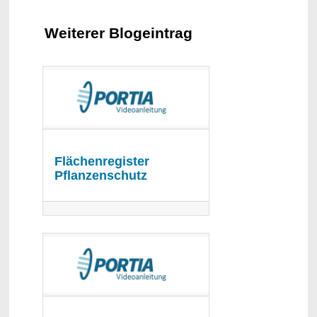
Weiterer Blogeintrag
Flächenregister
Pflanzenschutz