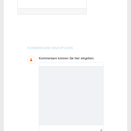
Blogs
KOMMENTARE HINZUFÜGEN
Kommentare können Sie hier eingeben.