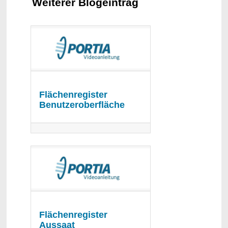
Weiterer Blogeintrag
Flächenregister
Benutzeroberfläche
Flächenregister
Aussaat