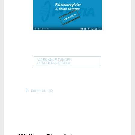
VIDEOANLEITUNGEN
FLÄCHENREGISTER
Kommentar (0)