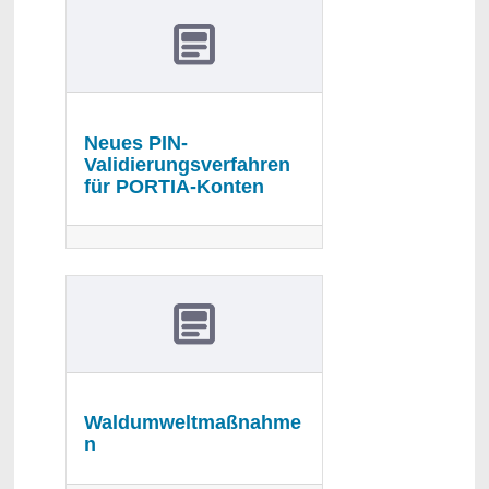
Neues PIN-
Validierungsverfahren
für PORTIA-Konten
Waldumweltmaßnahme
n