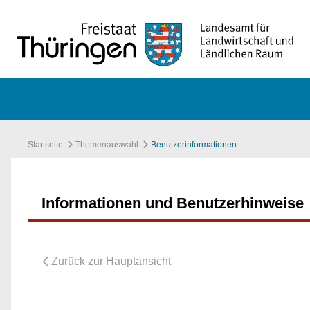
Zum Hauptinhalt springen
Startseite
Themenauswahl
Benutzerinformationen
Informationen und Benutzerhinweise