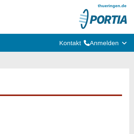
thueringen.de
Kontakt
Anmelden