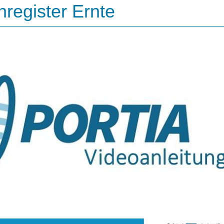
nregister Ernte