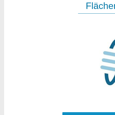
Fläche