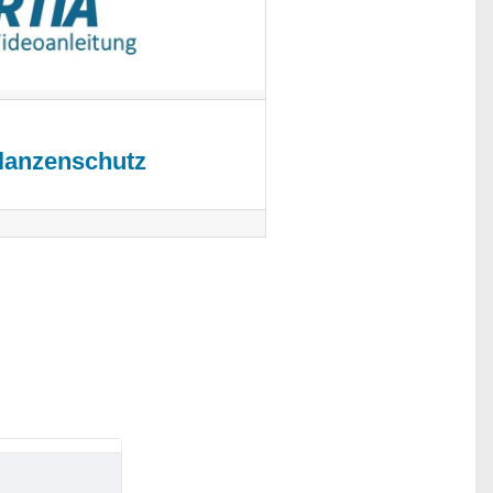
flanzenschutz