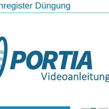
nregister Düngung