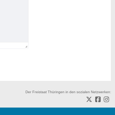
Der Freistaat Thüringen in den sozialen Netzwerken: