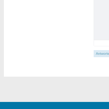
Antworte