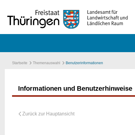
Zum Hauptinhalt springen
Startseite
Themenauswahl
Benutzerinformationen
Informationen und Benutzerhinweise