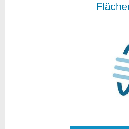
Fläche