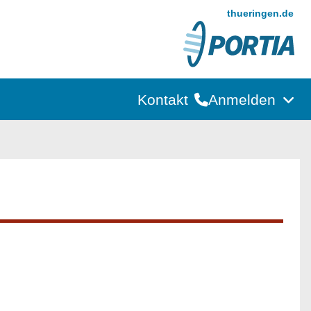
thueringen.de
Kontakt
Anmelden