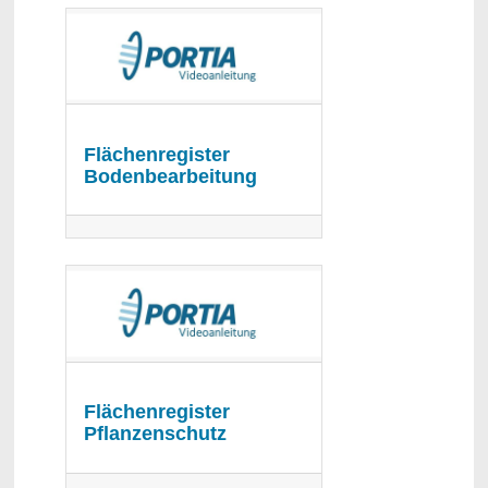
Flächenregister
Bodenbearbeitung
Flächenregister
Pflanzenschutz