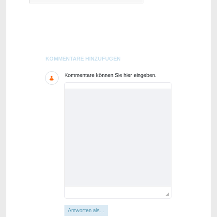
Blogs
KOMMENTARE HINZUFÜGEN
Kommentare können Sie hier eingeben.
Antworten als...