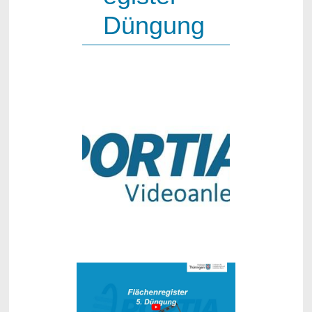
Düngung