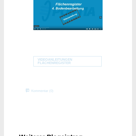
VIDEOANLEITUNGEN
FLÄCHENREGISTER
Kommentar (0)