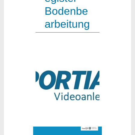
Bodenbe
arbeitung