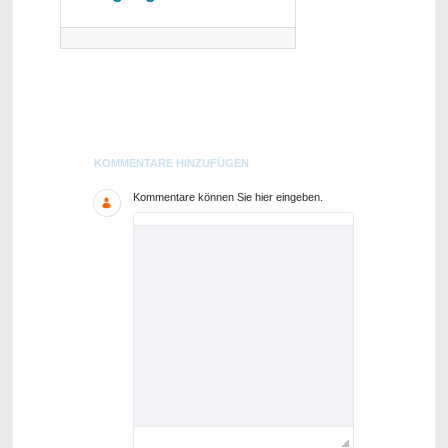
Blogs
KOMMENTARE HINZUFÜGEN
Kommentare können Sie hier eingeben.