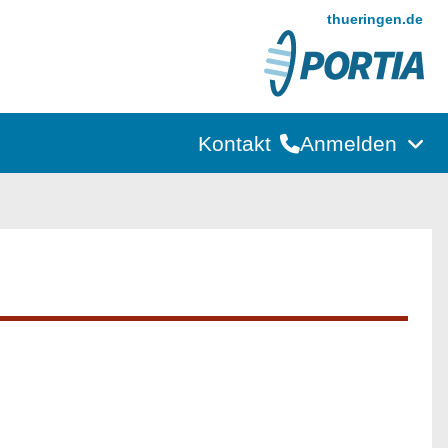
thueringen.de
Kontakt
Anmelden