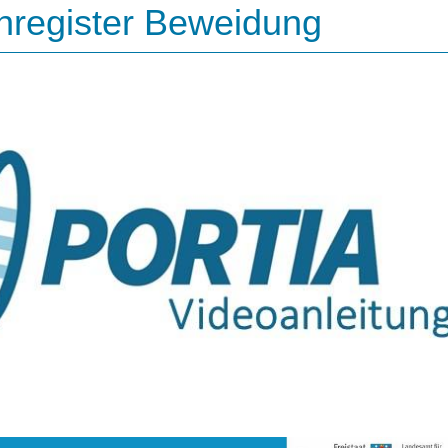
nregister Beweidung