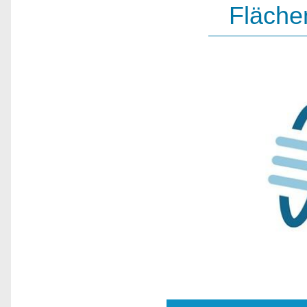
Fläche