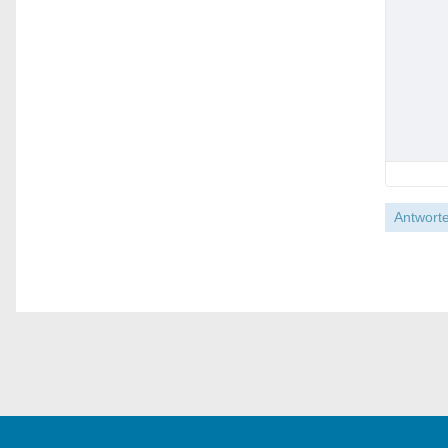
Antworte