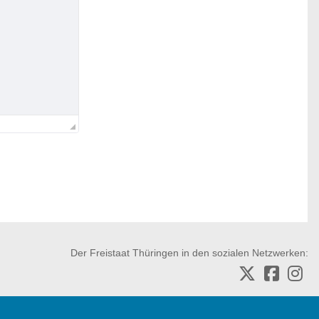
Der Freistaat Thüringen in den sozialen Netzwerken: