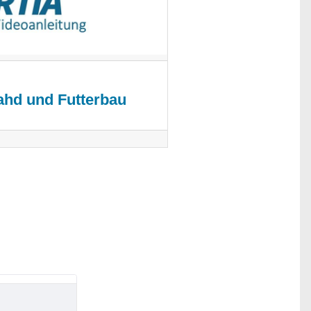
ahd und Futterbau