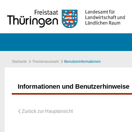
Zum Hauptinhalt springen
Startseite
Themenauswahl
Benutzerinformationen
Informationen und Benutzerhinweise