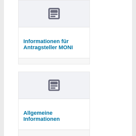
Informationen für
Antragsteller MONI
Allgemeine
Informationen