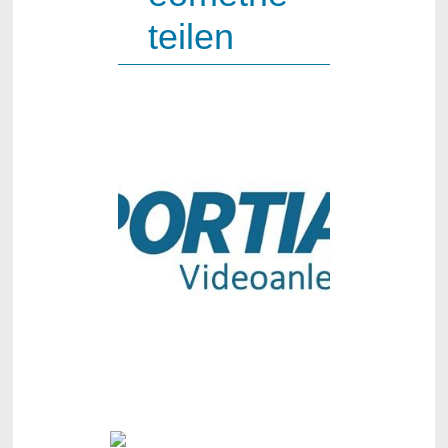
teilen