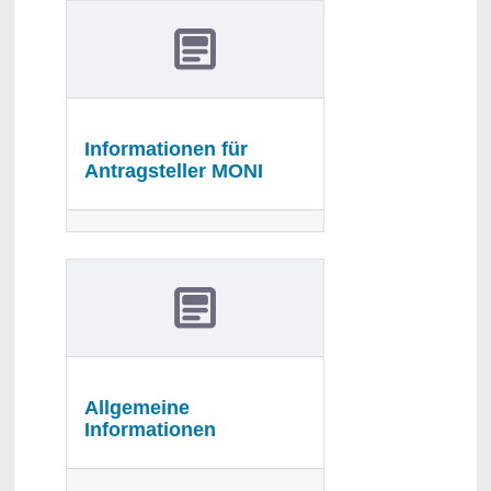
Informationen für
Antragsteller MONI
Allgemeine
Informationen