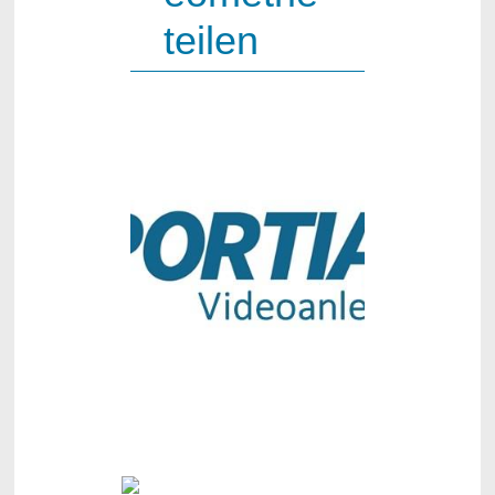
teilen