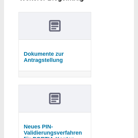
Dokumente zur
Antragstellung
Neues PIN-
Validierungsverfahren