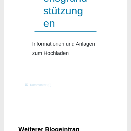
stützung
en
Informationen und Anlagen
zum Hochladen
Kommentar (0)
Weiterer Blogeintrag