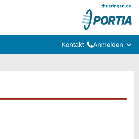
thueringen.de
Kontakt
Anmelden