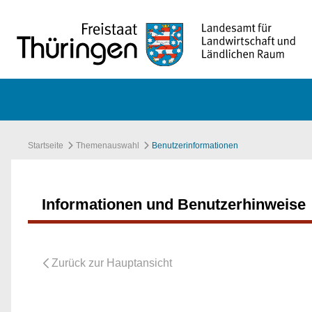
Zum Hauptinhalt springen
Startseite
Themenauswahl
Benutzerinformationen
Informationen und Benutzerhinweise