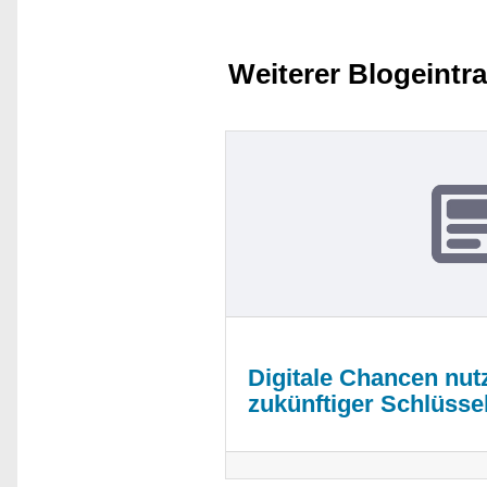
Weiterer Blogeintr
Digitale Chancen nutz
zukünftiger Schlüssel