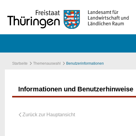
Zum Hauptinhalt springen
Startseite
Themenauswahl
Benutzerinformationen
Informationen und Benutzerhinweise