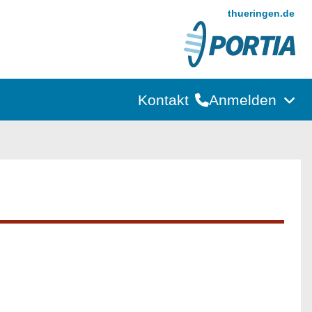
thueringen.de
Kontakt
Anmelden