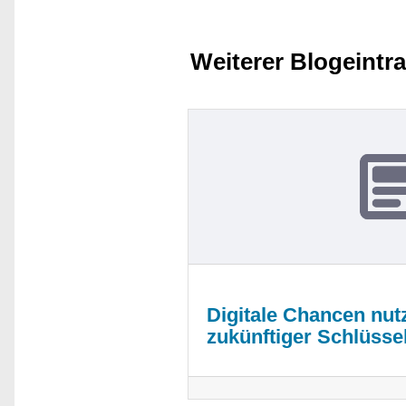
Weiterer Blogeintr
Digitale Chancen nutz
zukünftiger Schlüssel