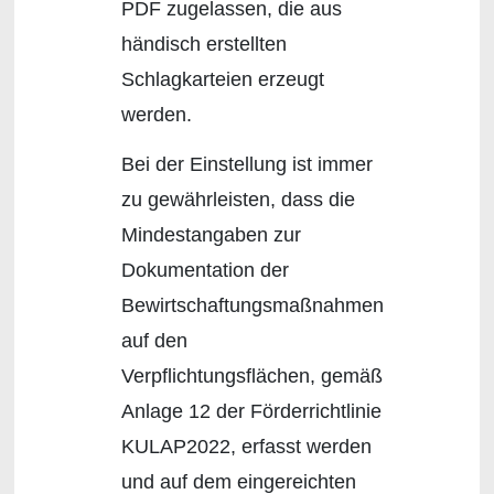
PDF zugelassen, die aus
händisch erstellten
Schlagkarteien erzeugt
werden.
Bei der Einstellung ist immer
zu gewährleisten, dass die
Mindestangaben zur
Dokumentation der
Bewirtschaftungsmaßnahmen
auf den
Verpflichtungsflächen, gemäß
Anlage 12 der Förderrichtlinie
KULAP2022, erfasst werden
und auf dem eingereichten