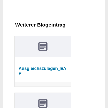
Weiterer Blogeintrag
Ausgleichszulagen_EA
P