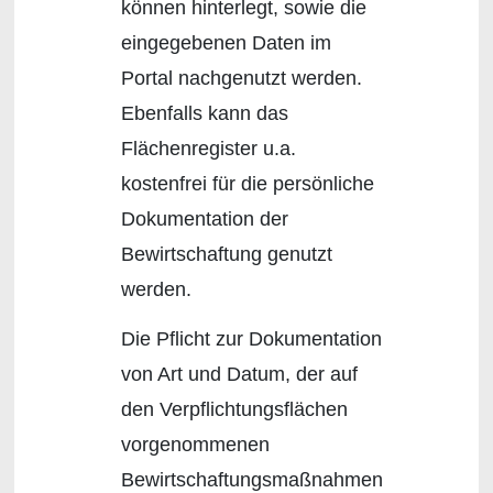
können hinterlegt, sowie die
eingegebenen Daten im
Portal nachgenutzt werden.
Ebenfalls kann das
Flächenregister u.a.
kostenfrei für die persönliche
Dokumentation der
Bewirtschaftung genutzt
werden.
Die Pflicht zur Dokumentation
von Art und Datum, der auf
den Verpflichtungsflächen
vorgenommenen
Bewirtschaftungsmaßnahmen