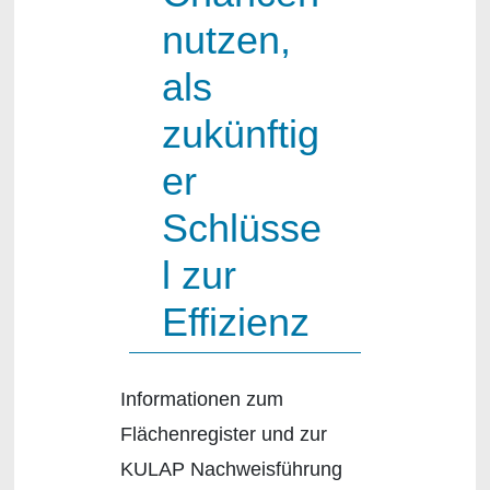
nutzen,
als
zukünftig
er
Schlüsse
l zur
Effizienz
Informationen zum
Flächenregister und zur
KULAP Nachweisführung