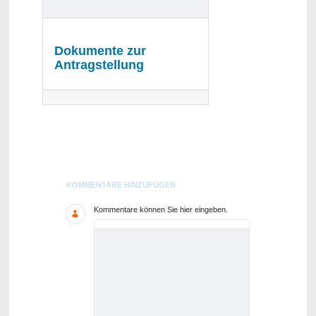
Dokumente zur
Antragstellung
Blogs
KOMMENTARE HINZUFÜGEN
Kommentare können Sie hier eingeben.