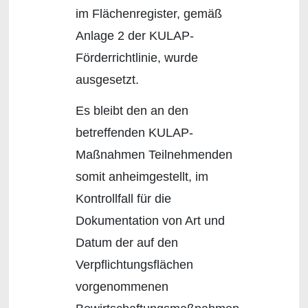
im Flächenregister, gemäß
Anlage 2 der KULAP-
Förderrichtlinie, wurde
ausgesetzt.
Es bleibt den an den
betreffenden KULAP-
Maßnahmen Teilnehmenden
somit anheimgestellt, im
Kontrollfall für die
Dokumentation von Art und
Datum der auf den
Verpflichtungsflächen
vorgenommenen