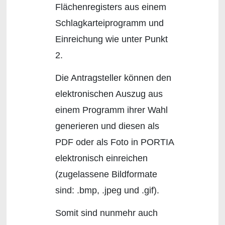
Flächenregisters aus einem
Schlagkarteiprogramm und
Einreichung wie unter Punkt
2.
Die Antragsteller können den
elektronischen Auszug aus
einem Programm ihrer Wahl
generieren und diesen als
PDF oder als Foto in PORTIA
elektronisch einreichen
(zugelassene Bildformate
sind: .bmp, .jpeg und .gif).
Somit sind nunmehr auch