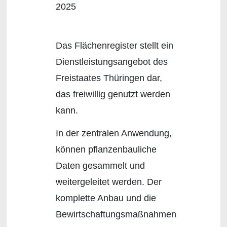
2025
Das Flächenregister stellt ein
Dienstleistungsangebot des
Freistaates Thüringen dar,
das freiwillig genutzt werden
kann.
In der zentralen Anwendung,
können pflanzenbauliche
Daten gesammelt und
weitergeleitet werden. Der
komplette Anbau und die
Bewirtschaftungsmaßnahmen