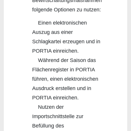
Bewirtschaftungsmaßnahmen
folgende Optionen zu nutzen:
Einen elektronischen
Auszug aus einer
Schlagkartei erzeugen und in
PORTIA einreichen.
Während der Saison das
Flächenregister in PORTIA
führen, einen elektronischen
Ausdruck erstellen und in
PORTIA einreichen.
Nutzen der
Importschnittstelle zur
Befüllung des