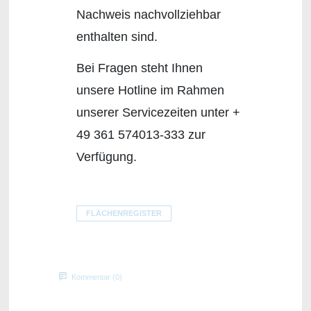
Nachweis nachvollziehbar
enthalten sind.
Bei Fragen steht Ihnen
unsere Hotline im Rahmen
unserer Servicezeiten unter +
49 361 574013-333 zur
Verfügung.
FLÄCHENREGISTER
Kommentar (0)