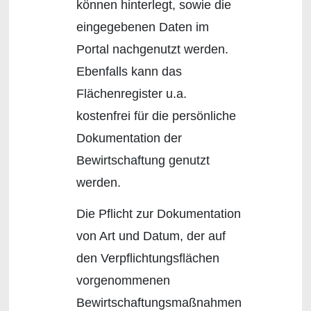
können hinterlegt, sowie die
eingegebenen Daten im
Portal nachgenutzt werden.
Ebenfalls kann das
Flächenregister u.a.
kostenfrei für die persönliche
Dokumentation der
Bewirtschaftung genutzt
werden.
Die Pflicht zur Dokumentation
von Art und Datum, der auf
den Verpflichtungsflächen
vorgenommenen
Bewirtschaftungsmaßnahmen