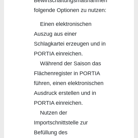
Bewirtschaftungsmaßnahmen
folgende Optionen zu nutzen:
Einen elektronischen
Auszug aus einer
Schlagkartei erzeugen und in
PORTIA einreichen.
Während der Saison das
Flächenregister in PORTIA
führen, einen elektronischen
Ausdruck erstellen und in
PORTIA einreichen.
Nutzen der
Importschnittstelle zur
Befüllung des