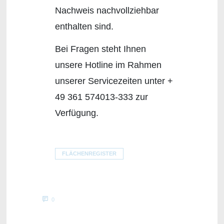
Nachweis nachvollziehbar
enthalten sind.
Bei Fragen steht Ihnen
unsere Hotline im Rahmen
unserer Servicezeiten unter +
49 361 574013-333 zur
Verfügung.
FLÄCHENREGISTER
0