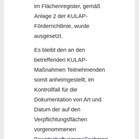
im Flächenregister, gemäß
Anlage 2 der KULAP-
Förderrichtlinie, wurde
ausgesetzt.
Es bleibt den an den
betreffenden KULAP-
Maßnahmen Teilnehmenden
somit anheimgestellt, im
Kontrollfall für die
Dokumentation von Art und
Datum der auf den
Verpflichtungsflächen
vorgenommenen