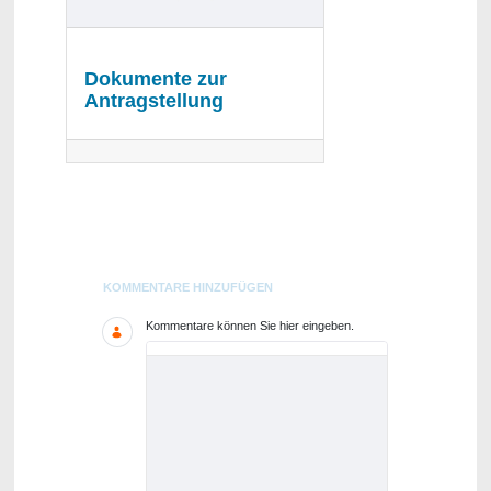
Dokumente zur
Antragstellung
Blogs
KOMMENTARE HINZUFÜGEN
Kommentare können Sie hier eingeben.