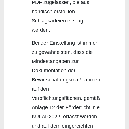
PDF zugelassen, die aus
händisch erstellten
Schlagkarteien erzeugt
werden.
Bei der Einstellung ist immer
zu gewährleisten, dass die
Mindestangaben zur
Dokumentation der
Bewirtschaftungsmaßnahmen
auf den
Verpflichtungsflächen, gemäß
Anlage 12 der Förderrichtlinie
KULAP2022, erfasst werden
und auf dem eingereichten