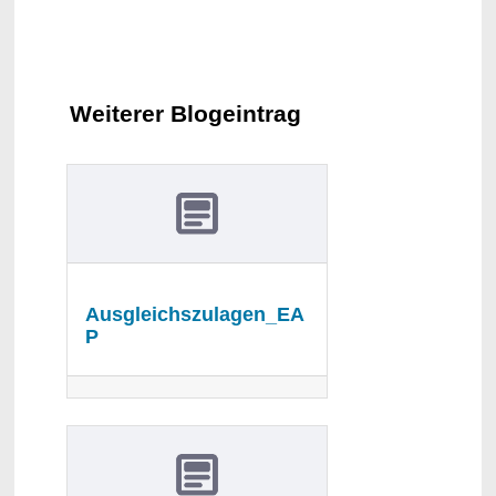
Weiterer Blogeintrag
Ausgleichszulagen_EA
P