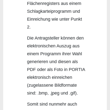
Flächenregisters aus einem
Schlagkarteiprogramm und
Einreichung wie unter Punkt
2.
Die Antragsteller können den
elektronischen Auszug aus
einem Programm ihrer Wahl
generieren und diesen als
PDF oder als Foto in PORTIA
elektronisch einreichen
(zugelassene Bildformate
sind: .bmp, .jpeg und .gif).
Somit sind nunmehr auch