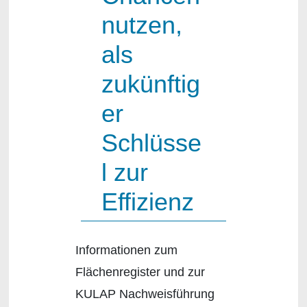
nutzen,
als
zukünftig
er
Schlüsse
l zur
Effizienz
Informationen zum
Flächenregister und zur
KULAP Nachweisführung