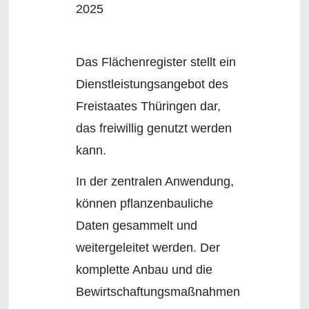
2025
Das Flächenregister stellt ein
Dienstleistungsangebot des
Freistaates Thüringen dar,
das freiwillig genutzt werden
kann.
In der zentralen Anwendung,
können pflanzenbauliche
Daten gesammelt und
weitergeleitet werden. Der
komplette Anbau und die
Bewirtschaftungsmaßnahmen