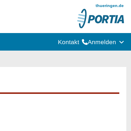
thueringen.de
Kontakt
Anmelden