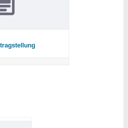
ragstellung