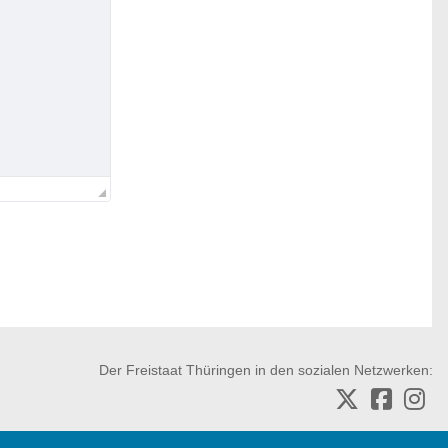
Der Freistaat Thüringen in den sozialen Netzwerken: