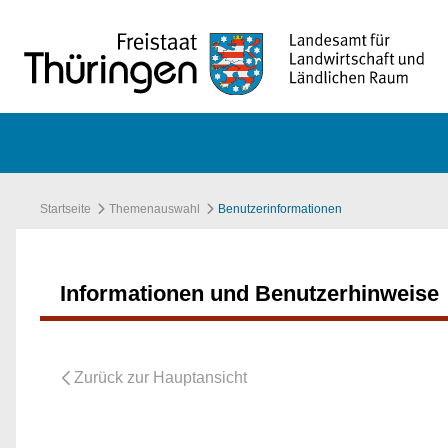
Zum Hauptinhalt springen
Startseite
Themenauswahl
Benutzerinformationen
Informationen und Benutzerhinweise