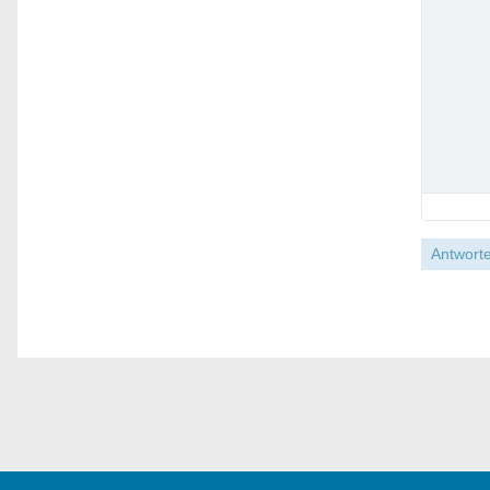
Antworte