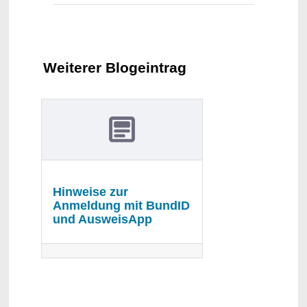
Weiterer Blogeintrag
Hinweise zur
Anmeldung mit BundID
und AusweisApp