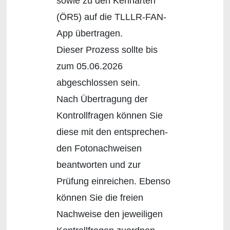
sowie zu den Kennarten
(ÖR5) auf die TLLLR-FAN-
App übertragen.
Dieser Prozess sollte bis
zum 05.06.2026
abgeschlossen sein.
Nach Übertragung der
Kontrollfragen können Sie
diese mit den entsprechen-
den Fotonachweisen
beantworten und zur
Prüfung einreichen. Ebenso
können Sie die freien
Nachweise den jeweiligen