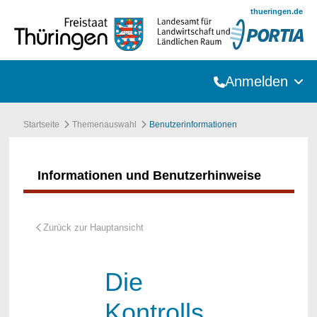
Zum Hauptinhalt springen
thueringen.de
Anmelden
Startseite
Themenauswahl
Benutzerinformationen
Informationen und Benutzerhinweise
Die
Kontrolls