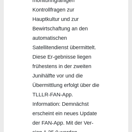
monitoringfähigen
Kontrollfragen zur
Hauptkultur und zur
Bewirtschaftung an den
automatischen
Satellitendienst übermittelt.
Diese Er-gebnisse liegen
frühestens in der zweiten
Junihälfte vor und die
Übermittlung erfolgt über die
TLLLR-FAN-App.
Information: Demnächst
erscheint ein neues Update
der FAN-App. Mit der Ver-