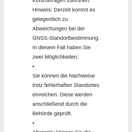
Kontrollfragen zuordnen.
Hinweis: Derzeit kommt es
gelegentlich zu
Abweichungen bei der
GNSS-Standortbestimmung.
In diesem Fall haben Sie
zwei Möglichkeiten:
•
Sie können die Nachweise
trotz fehlerhaften Standortes
einreichen. Diese werden
anschließend durch die
Behörde geprüft.
•