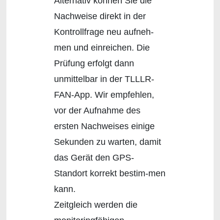
Alternativ können Sie die
Nachweise direkt in der
Kontrollfrage neu aufneh-
men und einreichen. Die
Prüfung erfolgt dann
unmittelbar in der TLLLR-
FAN-App. Wir empfehlen,
vor der Aufnahme des
ersten Nachweises einige
Sekunden zu warten, damit
das Gerät den GPS-
Standort korrekt bestim-men
kann.
Zeitgleich werden die