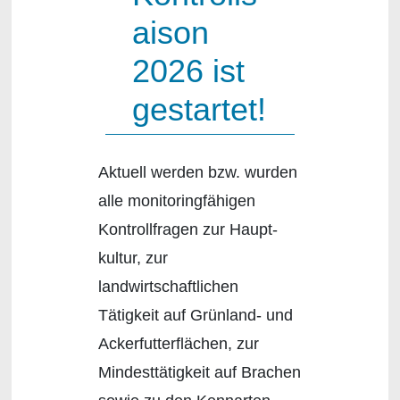
aison
2026 ist
gestartet!
Aktuell werden bzw. wurden
alle monitoringfähigen
Kontrollfragen zur Haupt-
kultur, zur
landwirtschaftlichen
Tätigkeit auf Grünland- und
Ackerfutterflächen, zur
Mindesttätigkeit auf Brachen