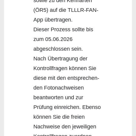
sowie zu den Kennarten
(ÖR5) auf die TLLLR-FAN-
App übertragen.
Dieser Prozess sollte bis
zum 05.06.2026
abgeschlossen sein.
Nach Übertragung der
Kontrollfragen können Sie
diese mit den entsprechen-
den Fotonachweisen
beantworten und zur
Prüfung einreichen. Ebenso
können Sie die freien
Nachweise den jeweiligen