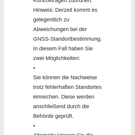
Kontrollfragen zuordnen.
Hinweis: Derzeit kommt es
gelegentlich zu
Abweichungen bei der
GNSS-Standortbestimmung.
In diesem Fall haben Sie
zwei Möglichkeiten:
•
Sie können die Nachweise
trotz fehlerhaften Standortes
einreichen. Diese werden
anschließend durch die
Behörde geprüft.
•