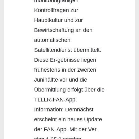
monitoringfähigen
Kontrollfragen zur
Hauptkultur und zur
Bewirtschaftung an den
automatischen
Satellitendienst übermittelt.
Diese Er-gebnisse liegen
frühestens in der zweiten
Junihälfte vor und die
Übermittlung erfolgt über die
TLLLR-FAN-App.
Information: Demnächst
erscheint ein neues Update
der FAN-App. Mit der Ver-