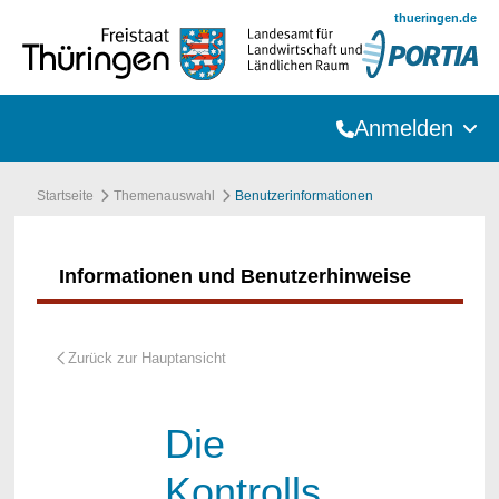
Zum Hauptinhalt springen
thueringen.de
Anmelden
Startseite
Themenauswahl
Benutzerinformationen
Informationen und Benutzerhinweise
Die
Kontrolls