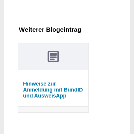
Weiterer Blogeintrag
Hinweise zur
Anmeldung mit BundID
und AusweisApp