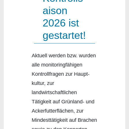
aison
2026 ist
gestartet!
Aktuell werden bzw. wurden
alle monitoringfähigen
Kontrollfragen zur Haupt-
kultur, zur
landwirtschaftlichen
Tätigkeit auf Grünland- und
Ackerfutterflächen, zur
Mindesttätigkeit auf Brachen