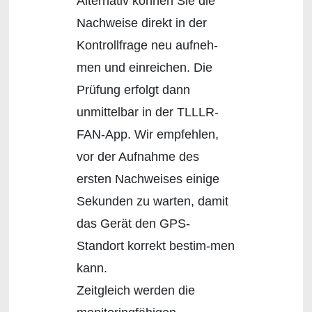
Alternativ können Sie die
Nachweise direkt in der
Kontrollfrage neu aufneh-
men und einreichen. Die
Prüfung erfolgt dann
unmittelbar in der TLLLR-
FAN-App. Wir empfehlen,
vor der Aufnahme des
ersten Nachweises einige
Sekunden zu warten, damit
das Gerät den GPS-
Standort korrekt bestim-men
kann.
Zeitgleich werden die