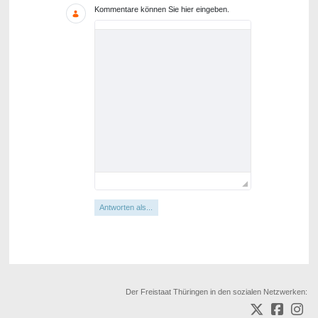
Kommentare können Sie hier eingeben.
Antworten als...
Der Freistaat Thüringen in den sozialen Netzwerken: