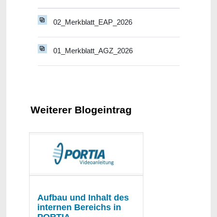
02_Merkblatt_EAP_2026
01_Merkblatt_AGZ_2026
Weiterer Blogeintrag
Aufbau und Inhalt des
internen Bereichs in