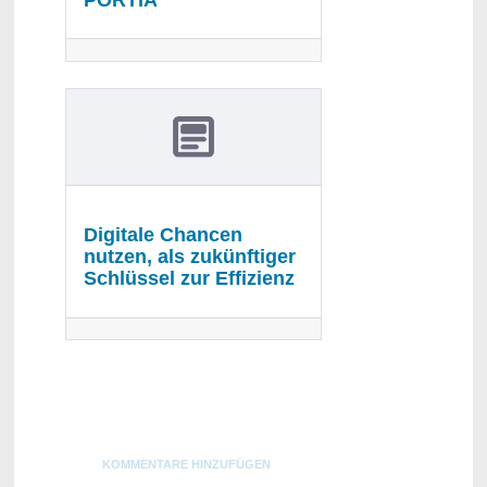
PORTIA
Digitale Chancen
nutzen, als zukünftiger
Schlüssel zur Effizienz
Blogs
KOMMENTARE HINZUFÜGEN