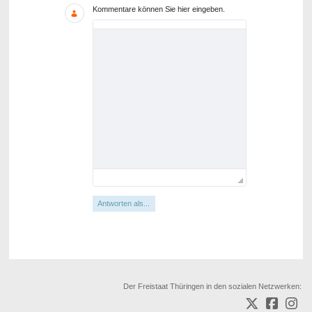
Kommentare können Sie hier eingeben.
Antworten als...
Der Freistaat Thüringen in den sozialen Netzwerken: