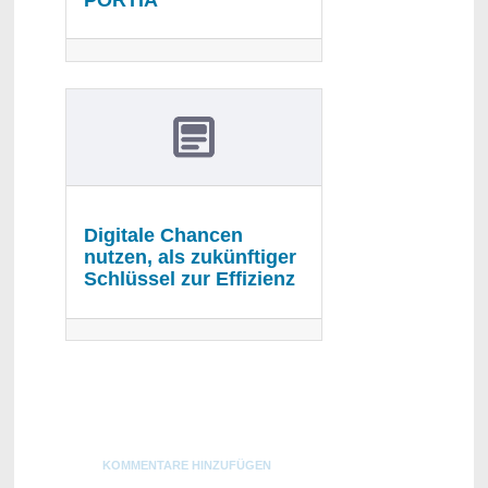
PORTIA
Digitale Chancen
nutzen, als zukünftiger
Schlüssel zur Effizienz
Blogs
KOMMENTARE HINZUFÜGEN