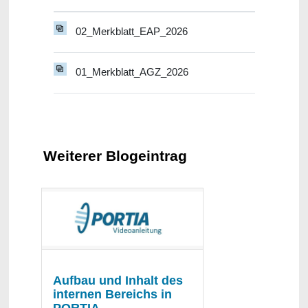
02_Merkblatt_EAP_2026
01_Merkblatt_AGZ_2026
Weiterer Blogeintrag
Aufbau und Inhalt des
internen Bereichs in