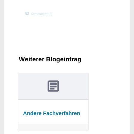
Kommentar (0)
Weiterer Blogeintrag
Andere Fachverfahren