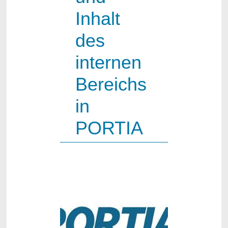
Inhalt
des
internen
Bereichs
in
PORTIA