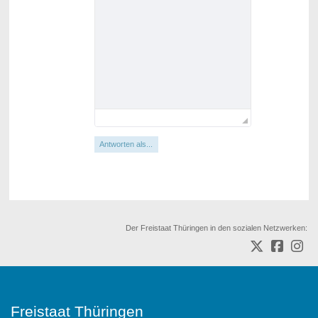
Antworten als...
Der Freistaat Thüringen in den sozialen Netzwerken:
Freistaat Thüringen