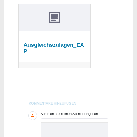
Ausgleichszulagen_EA
P
Blogs
KOMMENTARE HINZUFÜGEN
Kommentare können Sie hier eingeben.