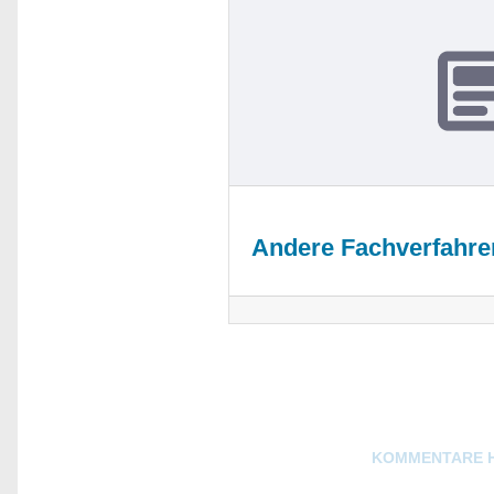
Andere Fachverfahre
Blogs
KOMMENTARE 