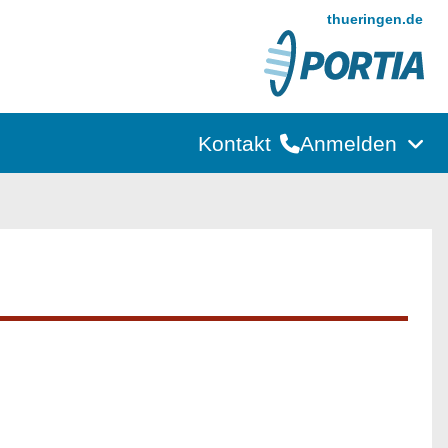
thueringen.de
Kontakt
Anmelden