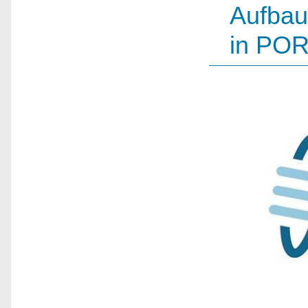
Aufbau
in POR