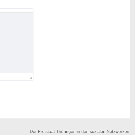
Der Freistaat Thüringen in den sozialen Netzwerken: