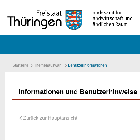
Zum Hauptinhalt springen
Startseite
Themenauswahl
Benutzerinformationen
Informationen und Benutzerhinweise