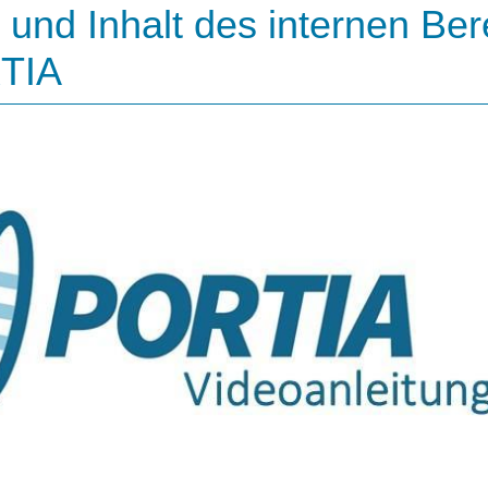
 und Inhalt des internen Ber
TIA