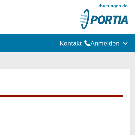
thueringen.de
Kontakt
Anmelden