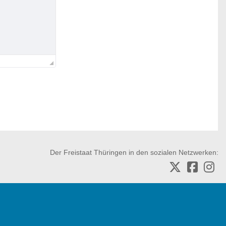
Der Freistaat Thüringen in den sozialen Netzwerken: