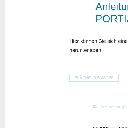
Anleitu
PORTI
Hier können Sie sich eine
herunterladen
FLÄCHENREGISTER
Kommentar (0)