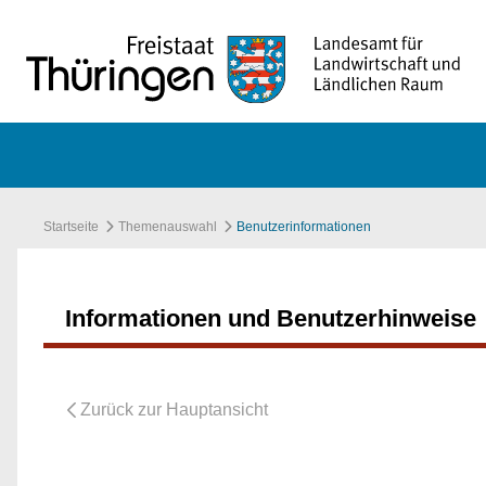
Zum Hauptinhalt springen
Startseite
Themenauswahl
Benutzerinformationen
Informationen und Benutzerhinweise