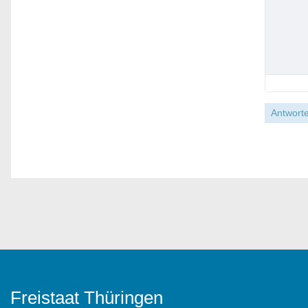
Antworte
Freistaat Thüringen