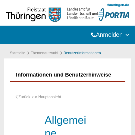
Zum Hauptinhalt springen
thueringen.de
Anmelden
Startseite
Themenauswahl
Benutzerinformationen
Informationen und Benutzerhinweise
Allgemei
ne