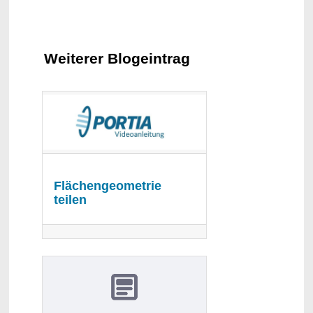
Weiterer Blogeintrag
Flächengeometrie
teilen