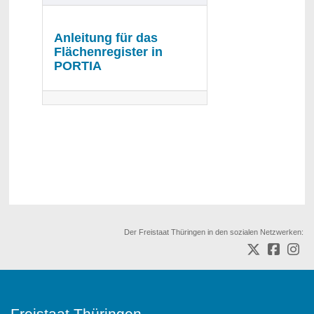
Anleitung für das
Flächenregister in
PORTIA
Der Freistaat Thüringen in den sozialen Netzwerken:
Freistaat Thüringen